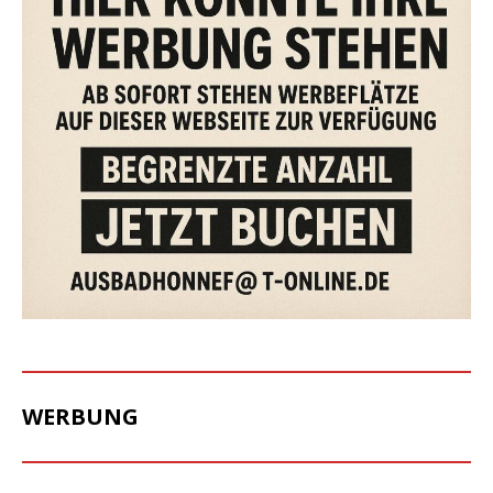
WERBUNG