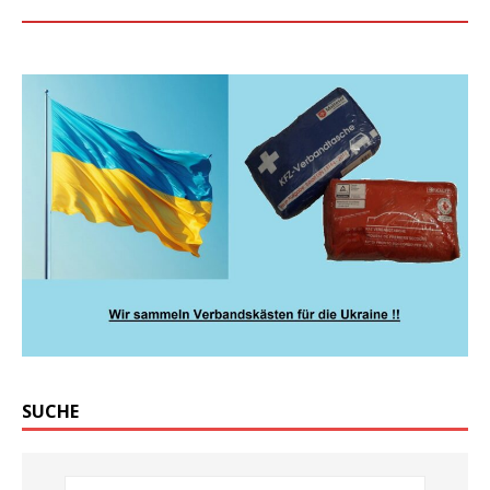
SUCHE