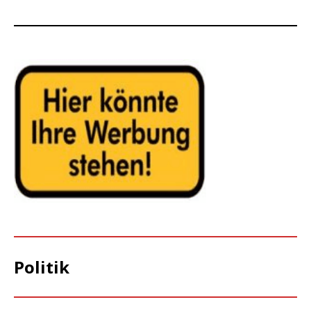
Politik