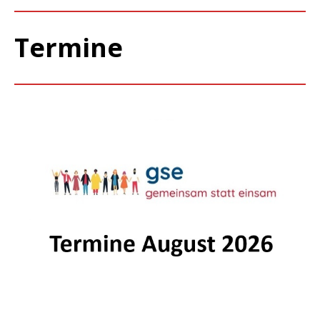
Termine