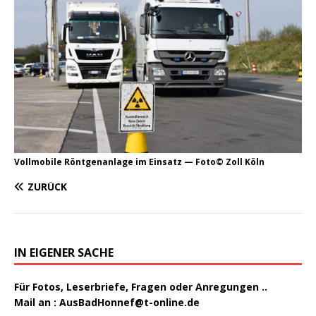
Vollmobile Röntgenanlage im Einsatz — Foto© Zoll Köln
ZURÜCK
IN EIGENER SACHE
Für Fotos, Leserbriefe, Fragen oder Anregungen ..
Mail an :
AusBadHonnef@t-online.de