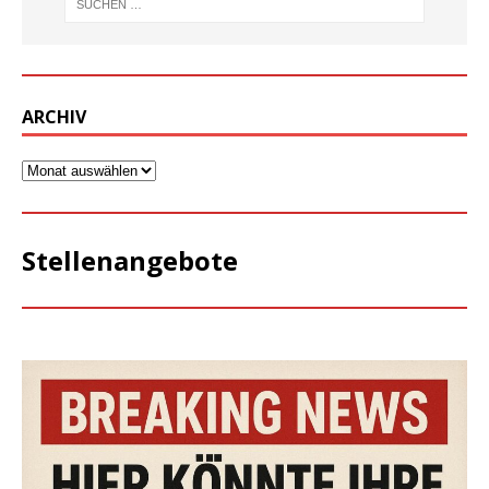
ARCHIV
Stellenangebote