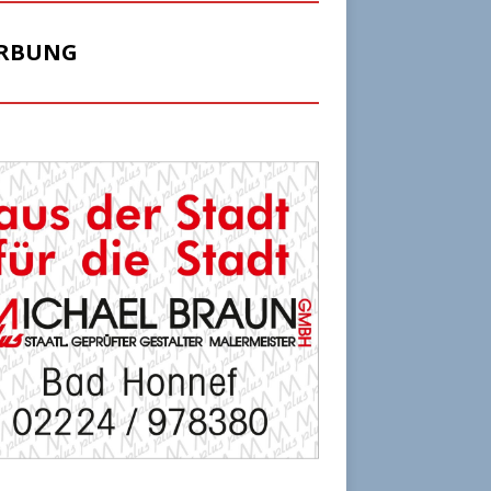
RBUNG