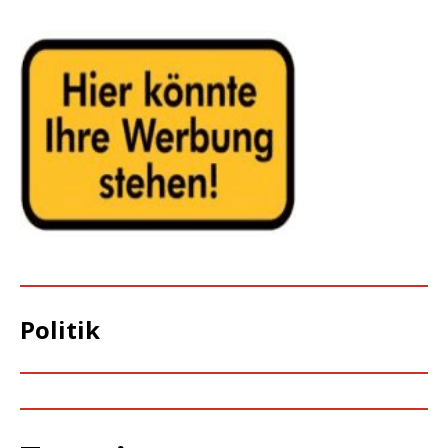
Politik