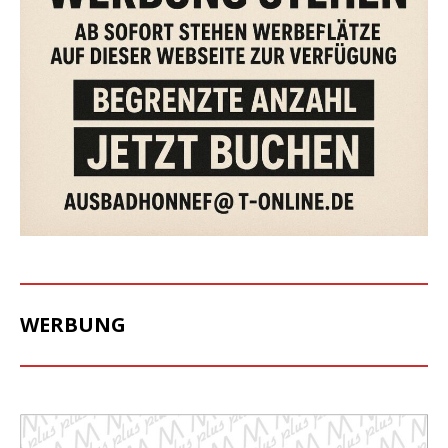
WERBUNG