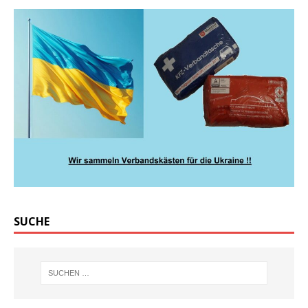
SUCHE