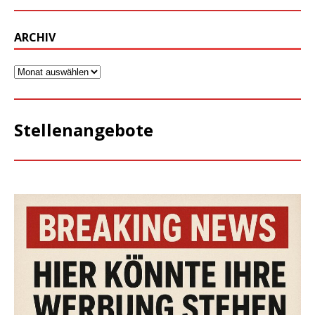
ARCHIV
Stellenangebote