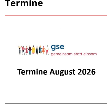
Termine