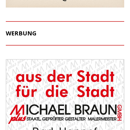
WERBUNG