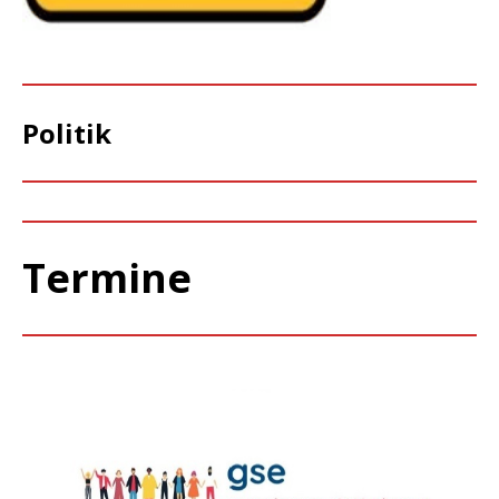
Politik
Termine