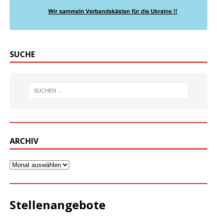
SUCHE
ARCHIV
Stellenangebote