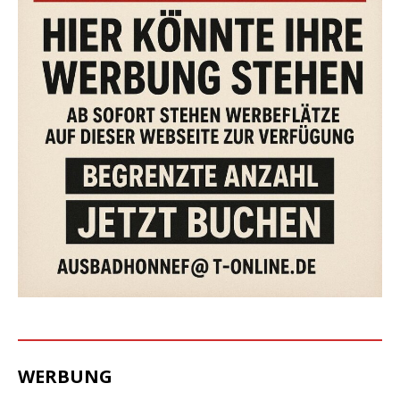
WERBUNG