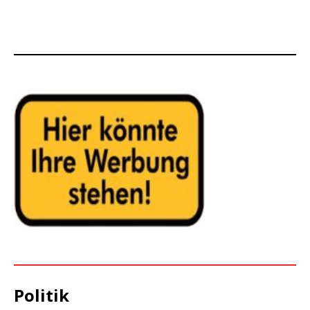
Politik