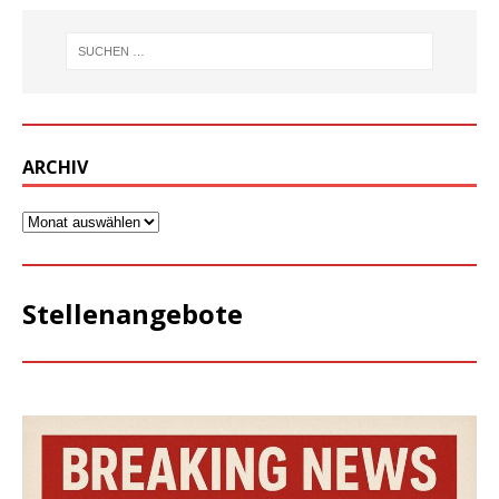
ARCHIV
Stellenangebote