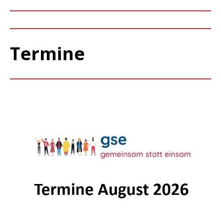
Termine