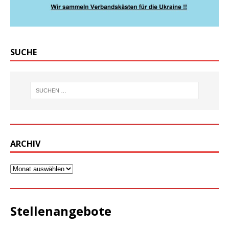
SUCHE
ARCHIV
Stellenangebote