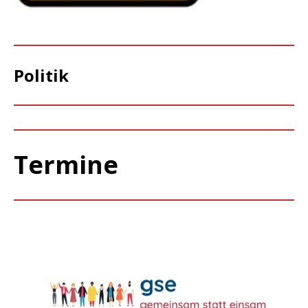
Politik
Termine