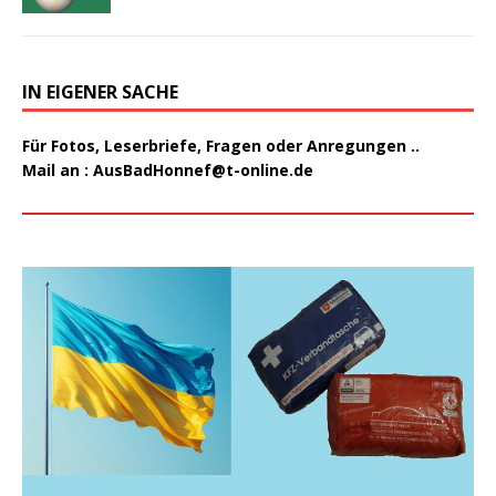
IN EIGENER SACHE
Für Fotos, Leserbriefe, Fragen oder Anregungen ..
Mail an :
AusBadHonnef@t-online.de