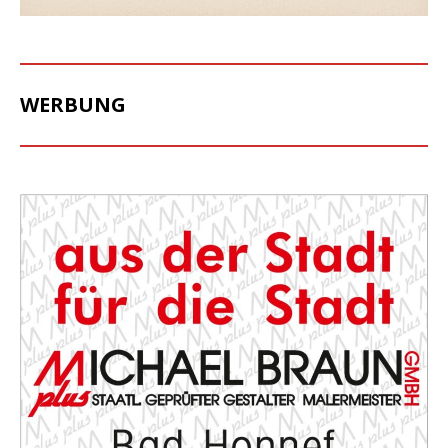
WERBUNG