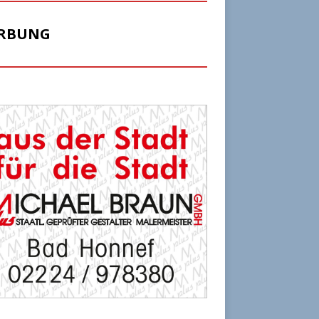
RBUNG