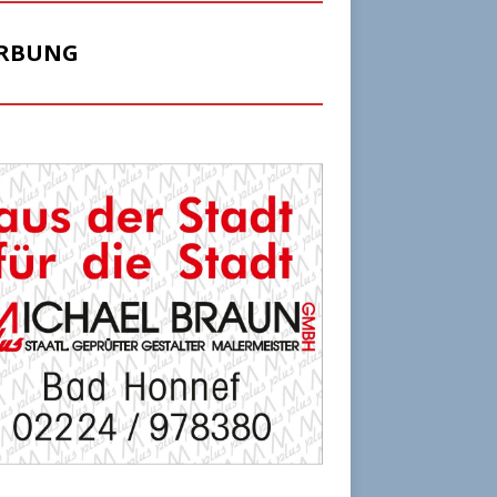
RBUNG