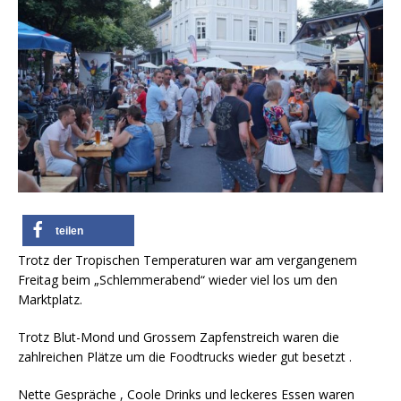
teilen
Trotz der Tropischen Temperaturen war am vergangenem
Freitag beim „Schlemmerabend“ wieder viel los um den
Marktplatz.
Trotz Blut-Mond und Grossem Zapfenstreich waren die
zahlreichen Plätze um die Foodtrucks wieder gut besetzt .
Nette Gespräche , Coole Drinks und leckeres Essen waren