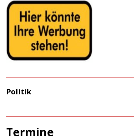
Politik
Termine