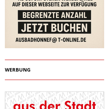
WERBUNG