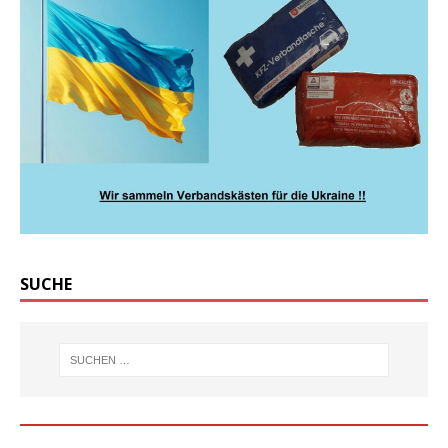
SUCHE