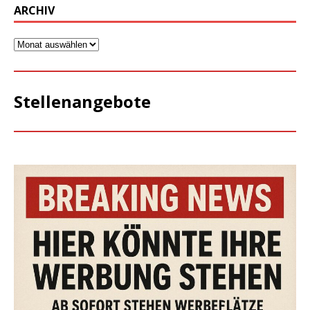
ARCHIV
Stellenangebote