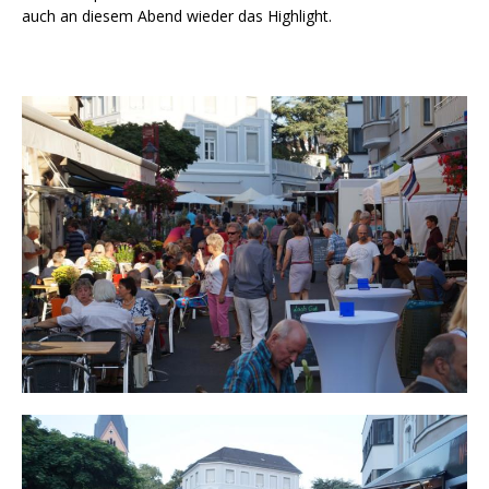
auch an diesem Abend wieder das Highlight.