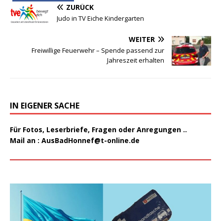
ZURÜCK
Judo in TV Eiche Kindergarten
WEITER
Freiwillige Feuerwehr – Spende passend zur
Jahreszeit erhalten
IN EIGENER SACHE
Für Fotos, Leserbriefe, Fragen oder Anregungen ..
Mail an :
AusBadHonnef@t-online.de