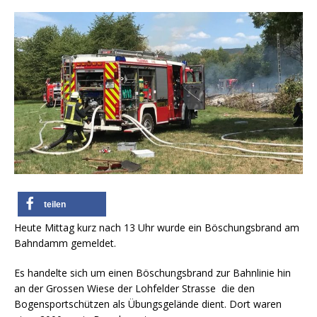
teilen
Heute Mittag kurz nach 13 Uhr wurde ein Böschungsbrand am
Bahndamm gemeldet.
Es handelte sich um einen Böschungsbrand zur Bahnlinie hin
an der Grossen Wiese der Lohfelder Strasse die den
Bogensportschützen als Übungsgelände dient. Dort waren