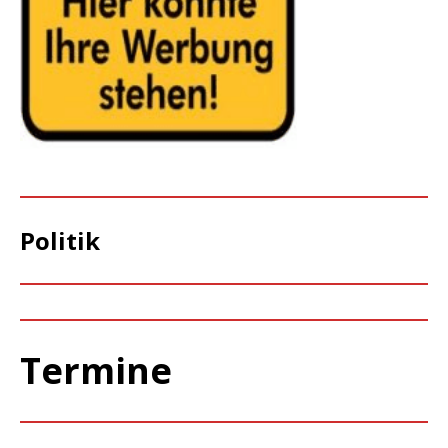
Politik
Termine