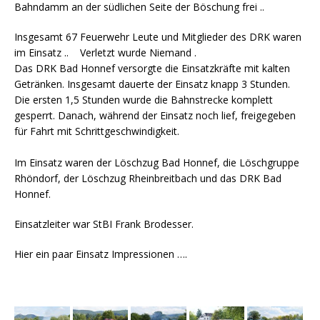
Bahndamm an der südlichen Seite der Böschung frei ..
Insgesamt 67 Feuerwehr Leute und Mitglieder des DRK waren
im Einsatz .. Verletzt wurde Niemand .
Das DRK Bad Honnef versorgte die Einsatzkräfte mit kalten
Getränken. Insgesamt dauerte der Einsatz knapp 3 Stunden.
Die ersten 1,5 Stunden wurde die Bahnstrecke komplett
gesperrt. Danach, während der Einsatz noch lief, freigegeben
für Fahrt mit Schrittgeschwindigkeit.
Im Einsatz waren der Löschzug Bad Honnef, die Löschgruppe
Rhöndorf, der Löschzug Rheinbreitbach und das DRK Bad
Honnef.
Einsatzleiter war StBI Frank Brodesser.
Hier ein paar Einsatz Impressionen ….