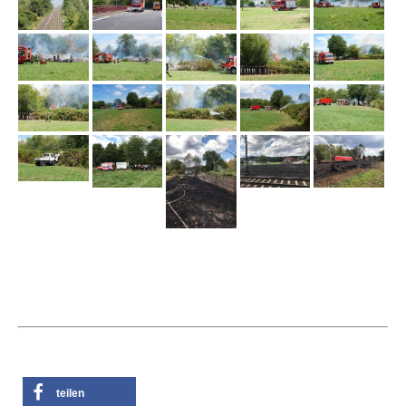
teilen