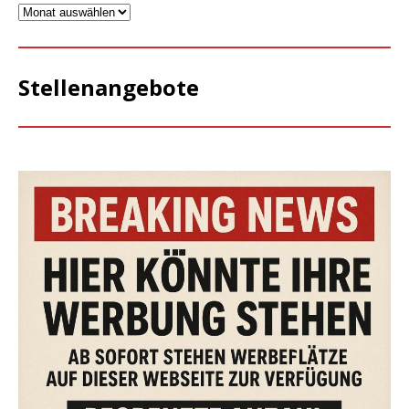
Stellenangebote