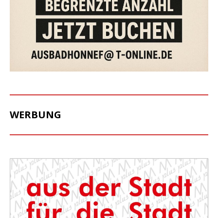
WERBUNG