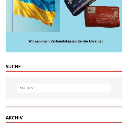
SUCHE
ARCHIV