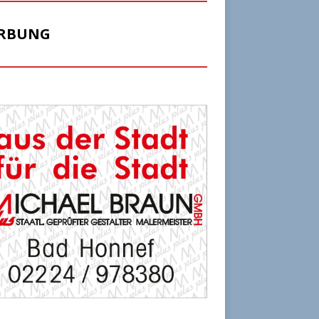
RBUNG