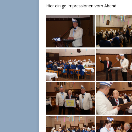
Hier einige Impressionen vom Abend ..