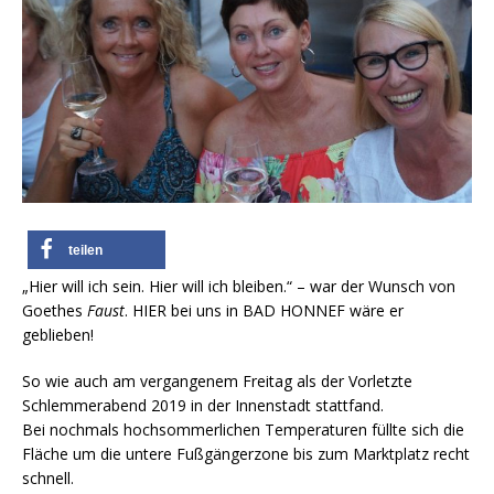
teilen
„Hier will ich sein. Hier will ich bleiben.“ – war der Wunsch von
Goethes
Faust
. HIER bei uns in BAD HONNEF wäre er
geblieben!
So wie auch am vergangenem Freitag als der Vorletzte
Schlemmerabend 2019 in der Innenstadt stattfand.
Bei nochmals hochsommerlichen Temperaturen füllte sich die
Fläche um die untere Fußgängerzone bis zum Marktplatz recht
schnell.