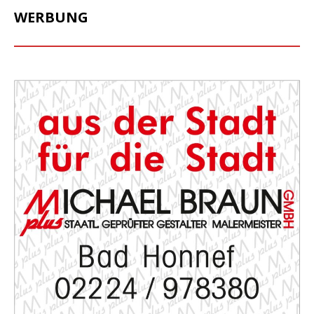
WERBUNG