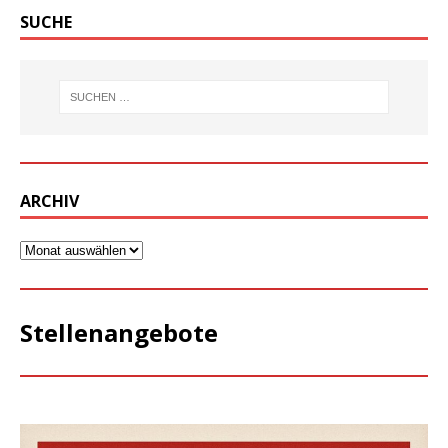
SUCHE
ARCHIV
Stellenangebote