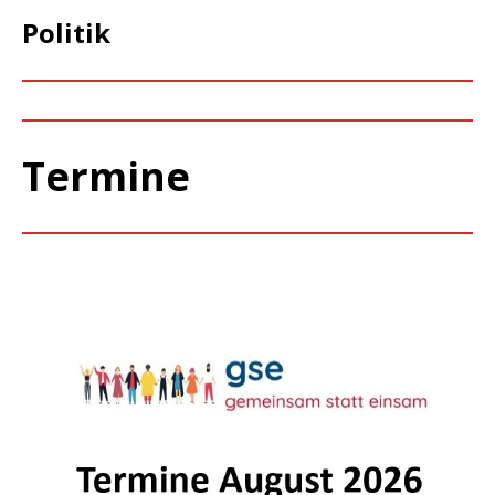
Politik
Termine