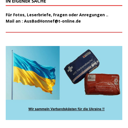
IN EIGENER SACHE
Für Fotos, Leserbriefe, Fragen oder Anregungen ..
Mail an :
AusBadHonnef@t-online.de