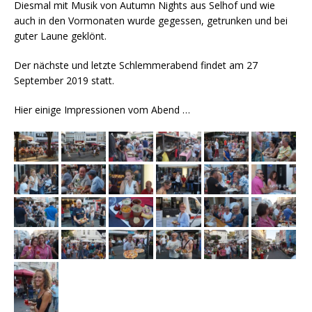
Diesmal mit Musik von Autumn Nights aus Selhof und wie
auch in den Vormonaten wurde gegessen, getrunken und bei
guter Laune geklönt.
Der nächste und letzte Schlemmerabend findet am 27
September 2019 statt.
Hier einige Impressionen vom Abend …