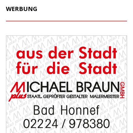
WERBUNG