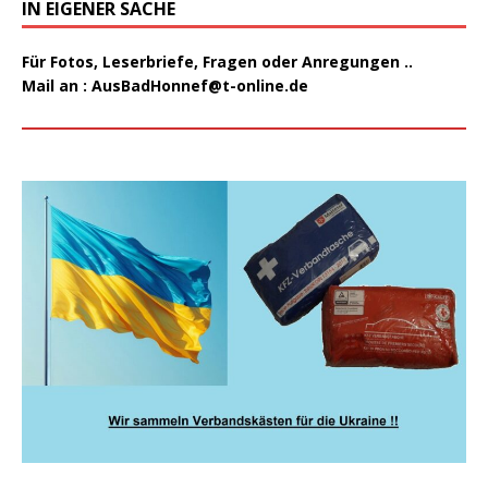
IN EIGENER SACHE
Für Fotos, Leserbriefe, Fragen oder Anregungen ..
Mail an :
AusBadHonnef@t-online.de