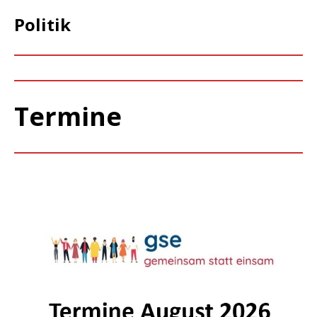
Politik
Termine