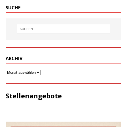
SUCHE
ARCHIV
Stellenangebote