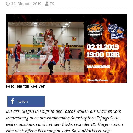
31. Oktober 2019
TS
Foto: Martin Roelver
teilen
Mit drei Siegen in Folge in der Tasche wollen die Drachen vom
Menzenberg auch am kommenden Samstag ihre Erfolgs-Serie
weiter ausbauen und mit den Gästen von der BG Hagen zudem
eine noch offene Rechnung aus der Saison-Vorbereitung