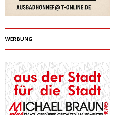
WERBUNG