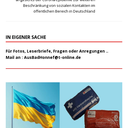
Beschränkung von sozialen Kontakten im
öffentlichen Bereich in Deutschland
IN EIGENER SACHE
Für Fotos, Leserbriefe, Fragen oder Anregungen ..
Mail an :
AusBadHonnef@t-online.de