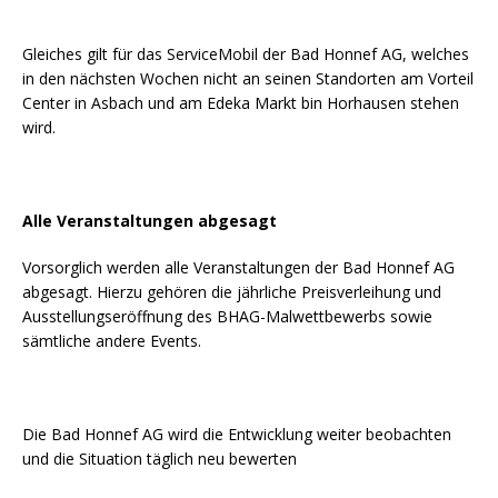
Gleiches gilt für das ServiceMobil der Bad Honnef AG, welches
in den nächsten Wochen nicht an seinen Standorten am Vorteil
Center in Asbach und am Edeka Markt bin Horhausen stehen
wird.
Alle Veranstaltungen abgesagt
Vorsorglich werden alle Veranstaltungen der Bad Honnef AG
abgesagt. Hierzu gehören die jährliche Preisverleihung und
Ausstellungseröffnung des BHAG-Malwettbewerbs sowie
sämtliche andere Events.
Die Bad Honnef AG wird die Entwicklung weiter beobachten
und die Situation täglich neu bewerten