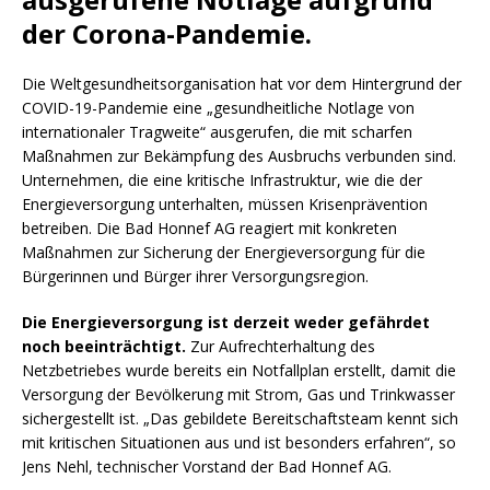
der Corona-Pandemie.
Die Weltgesundheitsorganisation hat vor dem Hintergrund der
COVID-19-Pandemie eine „gesundheitliche Notlage von
internationaler Tragweite“ ausgerufen, die mit scharfen
Maßnahmen zur Bekämpfung des Ausbruchs verbunden sind.
Unternehmen, die eine kritische Infrastruktur, wie die der
Energieversorgung unterhalten, müssen Krisenprävention
betreiben. Die Bad Honnef AG reagiert mit konkreten
Maßnahmen zur Sicherung der Energieversorgung für die
Bürgerinnen und Bürger ihrer Versorgungsregion.
Die Energieversorgung ist derzeit weder gefährdet
noch beeinträchtigt.
Zur Aufrechterhaltung des
Netzbetriebes wurde bereits ein Notfallplan erstellt, damit die
Versorgung der Bevölkerung mit Strom, Gas und Trinkwasser
sichergestellt ist. „Das gebildete Bereitschaftsteam kennt sich
mit kritischen Situationen aus und ist besonders erfahren“, so
Jens Nehl, technischer Vorstand der Bad Honnef AG.