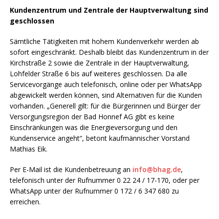
Kundenzentrum und Zentrale der Hauptverwaltung sind
geschlossen
Sämtliche Tätigkeiten mit hohem Kundenverkehr werden ab
sofort eingeschränkt. Deshalb bleibt das Kundenzentrum in der
Kirchstraße 2 sowie die Zentrale in der Hauptverwaltung,
Lohfelder Straße 6 bis auf weiteres geschlossen. Da alle
Servicevorgänge auch telefonisch, online oder per WhatsApp
abgewickelt werden können, sind Alternativen für die Kunden
vorhanden. „Generell gilt: für die Bürgerinnen und Bürger der
Versorgungsregion der Bad Honnef AG gibt es keine
Einschränkungen was die Energieversorgung und den
Kundenservice angeht“, betont kaufmännischer Vorstand
Mathias Eik.
Per E-Mail ist die Kundenbetreuung an
info@bhag.de
,
telefonisch unter der Rufnummer 0 22 24 / 17-170, oder per
WhatsApp unter der Rufnummer 0 172 / 6 347 680 zu
erreichen.