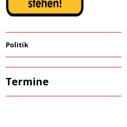
Politik
Termine