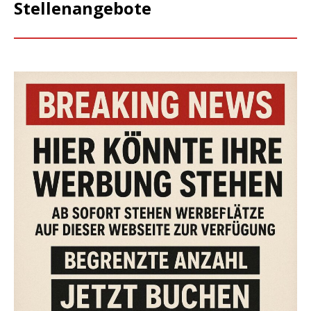
Stellenangebote