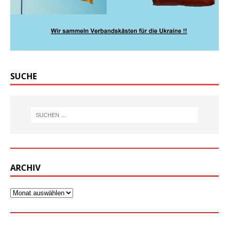
SUCHE
ARCHIV