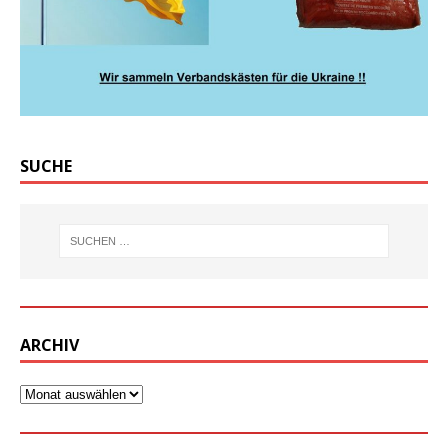
SUCHE
ARCHIV