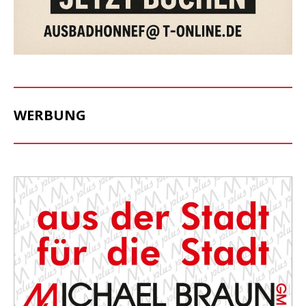
WERBUNG