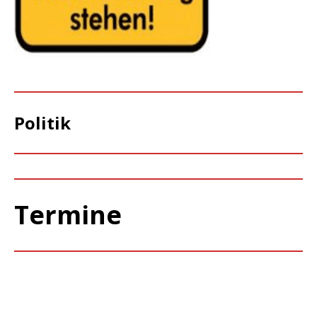
Politik
Termine