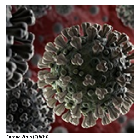
Corona Virus (C) WHO