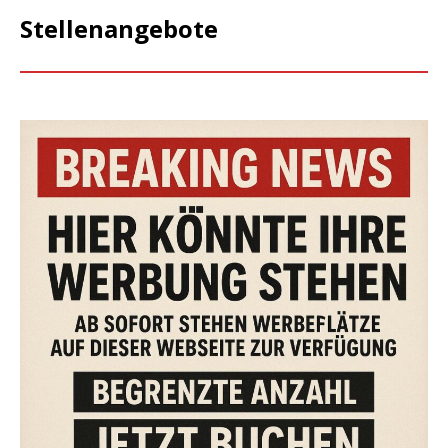
Stellenangebote