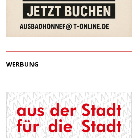
WERBUNG