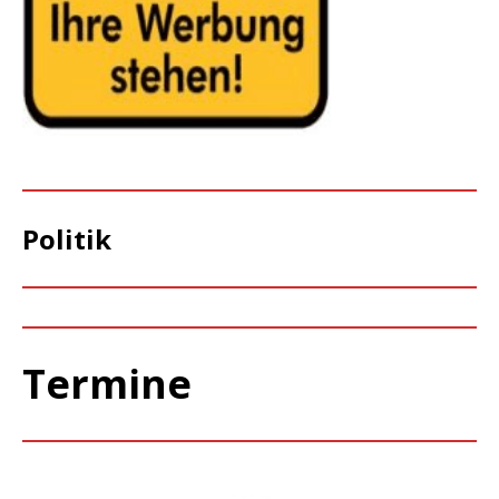
Politik
Termine