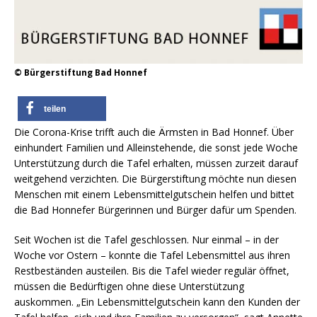
© Bürgerstiftung Bad Honnef
teilen
Die Corona-Krise trifft auch die Ärmsten in Bad Honnef. Über
einhundert Familien und Alleinstehende, die sonst jede Woche
Unterstützung durch die Tafel erhalten, müssen zurzeit darauf
weitgehend verzichten. Die Bürgerstiftung möchte nun diesen
Menschen mit einem Lebensmittelgutschein helfen und bittet
die Bad Honnefer Bürgerinnen und Bürger dafür um Spenden.
Seit Wochen ist die Tafel geschlossen. Nur einmal – in der
Woche vor Ostern – konnte die Tafel Lebensmittel aus ihren
Restbeständen austeilen. Bis die Tafel wieder regulär öffnet,
müssen die Bedürftigen ohne diese Unterstützung
auskommen. „Ein Lebensmittelgutschein kann den Kunden der