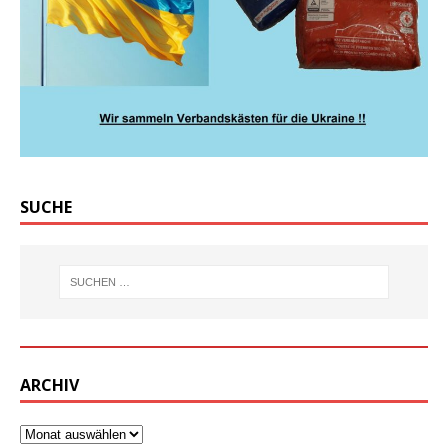
SUCHE
ARCHIV