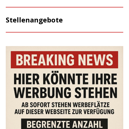
Stellenangebote