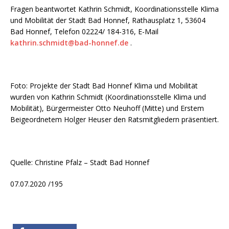
Fragen beantwortet Kathrin Schmidt, Koordinationsstelle Klima
und Mobilität der Stadt Bad Honnef, Rathausplatz 1, 53604
Bad Honnef, Telefon 02224/ 184-316, E-Mail
kathrin.schmidt@bad-honnef.de
.
Foto: Projekte der Stadt Bad Honnef Klima und Mobilität
wurden von Kathrin Schmidt (Koordinationsstelle Klima und
Mobilität), Bürgermeister Otto Neuhoff (Mitte) und Erstem
Beigeordnetem Holger Heuser den Ratsmitgliedern präsentiert.
Quelle: Christine Pfalz – Stadt Bad Honnef
07.07.2020 /195