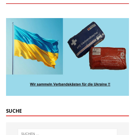
SUCHE