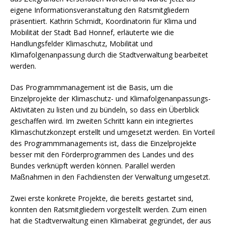
eigene Informationsveranstaltung den Ratsmitgliedern
präsentiert. Kathrin Schmidt, Koordinatorin für Klima und
Mobilität der Stadt Bad Honnef, erläuterte wie die
Handlungsfelder Klimaschutz, Mobilität und
Klimafolgenanpassung durch die Stadtverwaltung bearbeitet
werden.
Das Programmmanagement ist die Basis, um die
Einzelprojekte der Klimaschutz- und Klimafolgenanpassungs-
Aktivitäten zu listen und zu bündeln, so dass ein Überblick
geschaffen wird. Im zweiten Schritt kann ein integriertes
Klimaschutzkonzept erstellt und umgesetzt werden. Ein Vorteil
des Programmmanagements ist, dass die Einzelprojekte
besser mit den Förderprogrammen des Landes und des
Bundes verknüpft werden können. Parallel werden
Maßnahmen in den Fachdiensten der Verwaltung umgesetzt.
Zwei erste konkrete Projekte, die bereits gestartet sind,
konnten den Ratsmitgliedern vorgestellt werden. Zum einen
hat die Stadtverwaltung einen Klimabeirat gegründet, der aus