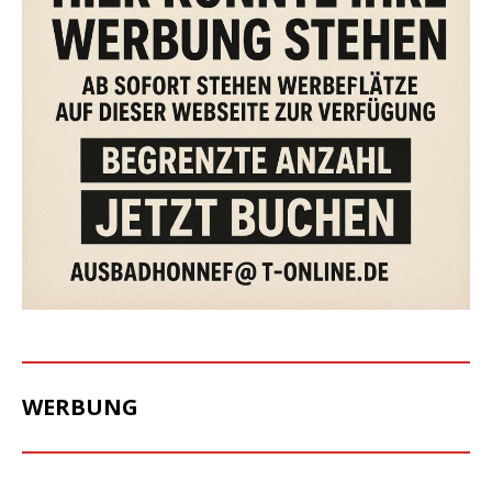
WERBUNG