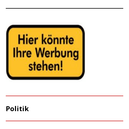
Politik