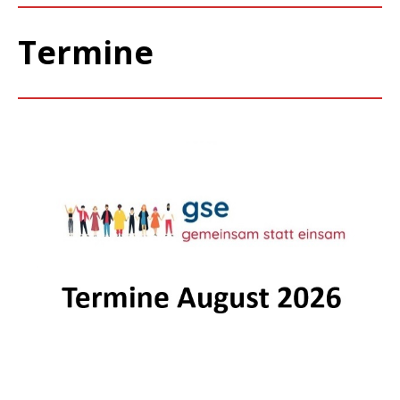
Termine