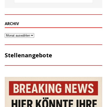
ARCHIV
Stellenangebote