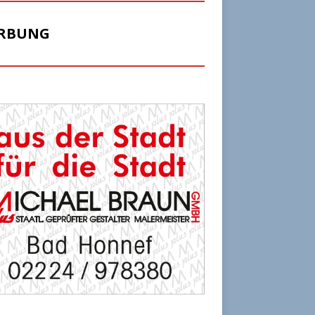
RBUNG