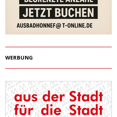
WERBUNG