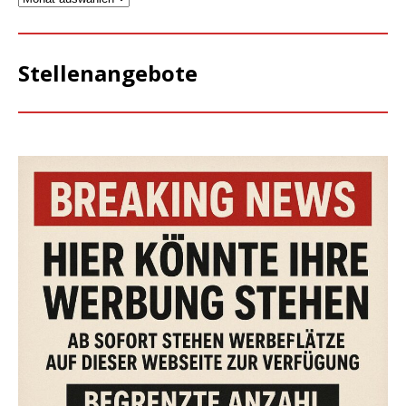
Stellenangebote