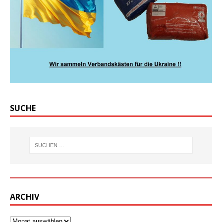
SUCHE
ARCHIV