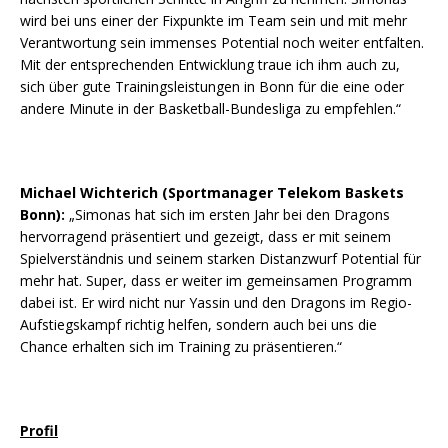
wird bei uns einer der Fixpunkte im Team sein und mit mehr
Verantwortung sein immenses Potential noch weiter entfalten.
Mit der entsprechenden Entwicklung traue ich ihm auch zu,
sich über gute Trainingsleistungen in Bonn für die eine oder
andere Minute in der Basketball-Bundesliga zu empfehlen.“
Michael Wichterich (Sportmanager Telekom Baskets
Bonn):
„Simonas hat sich im ersten Jahr bei den Dragons
hervorragend präsentiert und gezeigt, dass er mit seinem
Spielverständnis und seinem starken Distanzwurf Potential für
mehr hat. Super, dass er weiter im gemeinsamen Programm
dabei ist. Er wird nicht nur Yassin und den Dragons im Regio-
Aufstiegskampf richtig helfen, sondern auch bei uns die
Chance erhalten sich im Training zu präsentieren.“
Profil