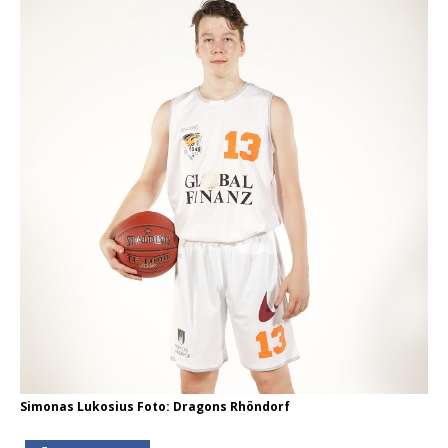
Simonas Lukosius Foto: Dragons Rhöndorf