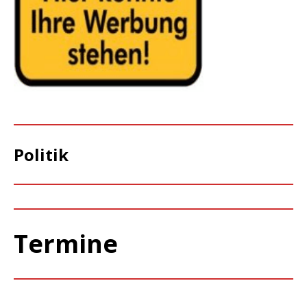
Politik
Termine