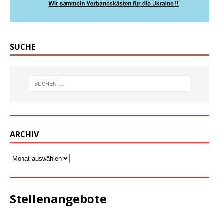
SUCHE
ARCHIV
Stellenangebote