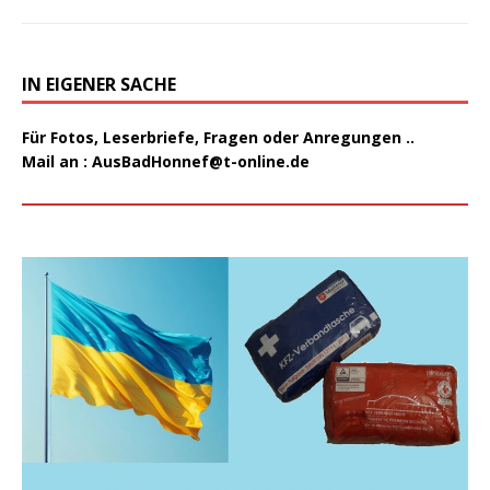
IN EIGENER SACHE
Für Fotos, Leserbriefe, Fragen oder Anregungen ..
Mail an :
AusBadHonnef@t-online.de