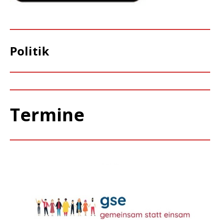
Politik
Termine