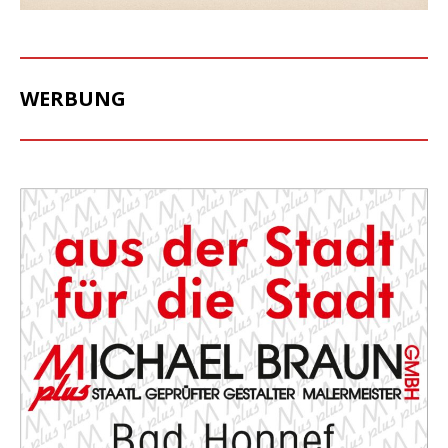
WERBUNG