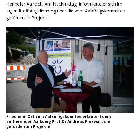
Honnefer Aalreich. Am Nachmittag informierte er sich im
Jugendtreff Aegidienberg über die vom Aalkönigskommitee
geförderten Projekte.
Friedhelm Ost vom Aalkönigskomitee erläutert dem
amtierenden Aalkönig Prof.Dr Andreas Pinkwart die
gefördenten Projekte