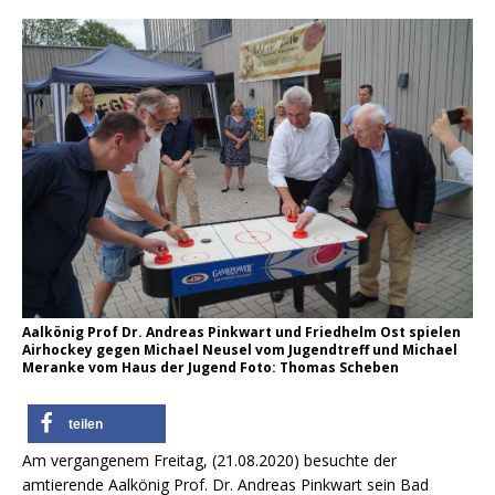
Aalkönig Prof Dr. Andreas Pinkwart und Friedhelm Ost spielen
Airhockey gegen Michael Neusel vom Jugendtreff und Michael
Meranke vom Haus der Jugend Foto: Thomas Scheben
teilen
Am vergangenem Freitag, (21.08.2020) besuchte der
amtierende Aalkönig Prof. Dr. Andreas Pinkwart sein Bad