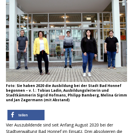
Foto: Sie haben 2020 die Ausbildung bei der Stadt Bad Honnef
begonnen – v. l.: Tobias Ladin, Ausbildungsleiterin und
Stadtkämmerin Sigrid Hofmans, Philipp Bamberg, Melina Grimm
und Jan Zagermann (mit Abstand)
teilen
Vier Auszubildende sind seit Anfang August 2020 bei der
Stadtverwaltung Bad Honnef im Einsatz. Drei absolvieren die