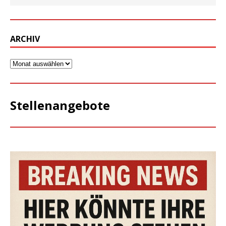
ARCHIV
Stellenangebote