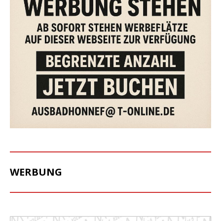
WERBUNG