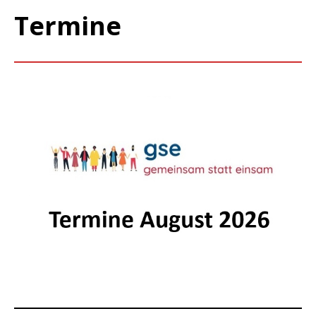
Termine