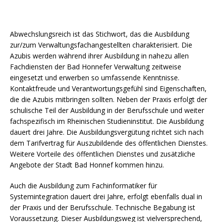
Abwechslungsreich ist das Stichwort, das die Ausbildung
zur/zum Verwaltungsfachangestellten charakterisiert. Die
Azubis werden während ihrer Ausbildung in nahezu allen
Fachdiensten der Bad Honnefer Verwaltung zeitweise
eingesetzt und erwerben so umfassende Kenntnisse.
Kontaktfreude und Verantwortungsgefühl sind Eigenschaften,
die die Azubis mitbringen sollten. Neben der Praxis erfolgt der
schulische Teil der Ausbildung in der Berufsschule und weiter
fachspezifisch im Rheinischen Studieninstitut. Die Ausbildung
dauert drei Jahre. Die Ausbildungsvergütung richtet sich nach
dem Tarifvertrag für Auszubildende des öffentlichen Dienstes.
Weitere Vorteile des öffentlichen Dienstes und zusätzliche
Angebote der Stadt Bad Honnef kommen hinzu.
Auch die Ausbildung zum Fachinformatiker für
Systemintegration dauert drei Jahre, erfolgt ebenfalls dual in
der Praxis und der Berufsschule. Technische Begabung ist
Voraussetzung. Dieser Ausbildungsweg ist vielversprechend,