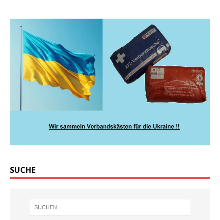
SUCHE