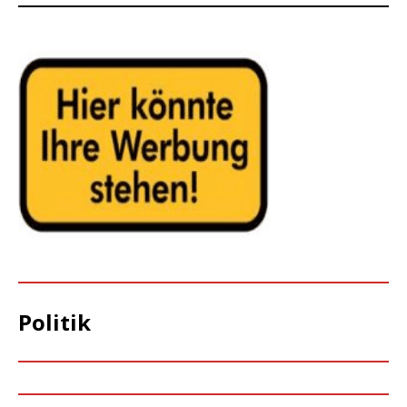
Politik