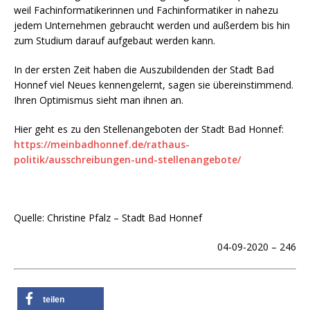
weil Fachinformatikerinnen und Fachinformatiker in nahezu
jedem Unternehmen gebraucht werden und außerdem bis hin
zum Studium darauf aufgebaut werden kann.
In der ersten Zeit haben die Auszubildenden der Stadt Bad
Honnef viel Neues kennengelernt, sagen sie übereinstimmend.
Ihren Optimismus sieht man ihnen an.
Hier geht es zu den Stellenangeboten der Stadt Bad Honnef:
https://meinbadhonnef.de/rathaus-
politik/ausschreibungen-und-stellenangebote/
Quelle: Christine Pfalz – Stadt Bad Honnef
04-09-2020 – 246
teilen