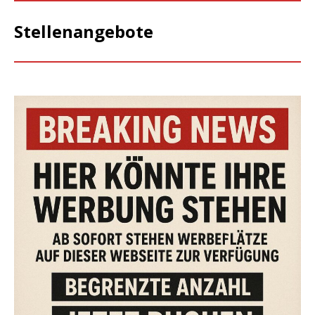
Stellenangebote