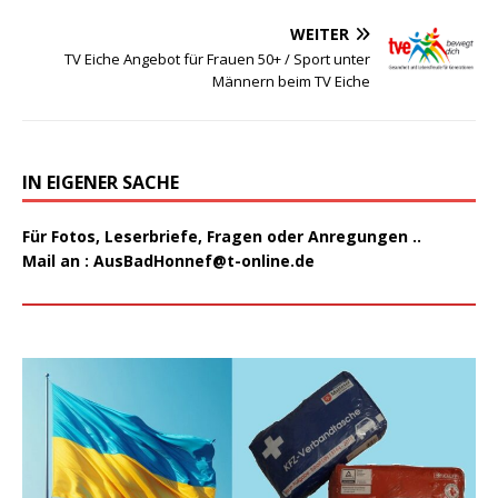
WEITER
TV Eiche Angebot für Frauen 50+ / Sport unter
Männern beim TV Eiche
IN EIGENER SACHE
Für Fotos, Leserbriefe, Fragen oder Anregungen ..
Mail an :
AusBadHonnef@t-online.de