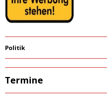
Politik
Termine