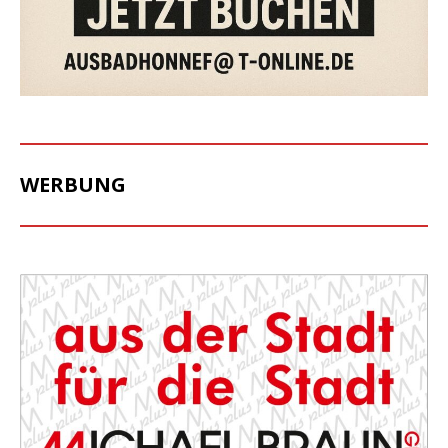
WERBUNG