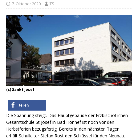
7. Oktober 2020
TS
(c) Sankt Josef
teilen
Die Spannung steigt. Das Hauptgebäude der Erzbischöflichen
Gesamtschule St Josef in Bad Honnef ist noch vor den
Herbstferien bezugsfertig. Bereits in den nächsten Tagen
erhält Schulleiter Stefan Rost den Schlüssel für den Neubau.