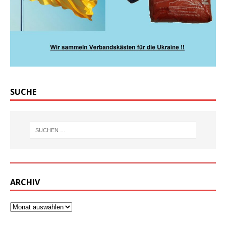
SUCHE
ARCHIV