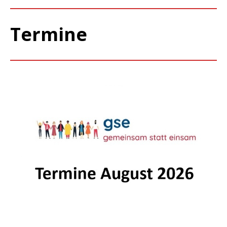
Termine