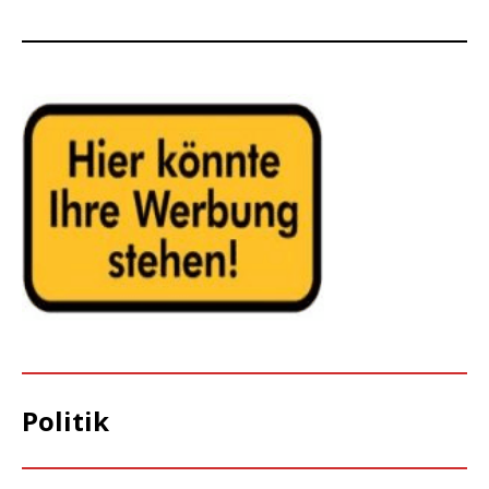
Politik