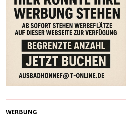
WERBUNG