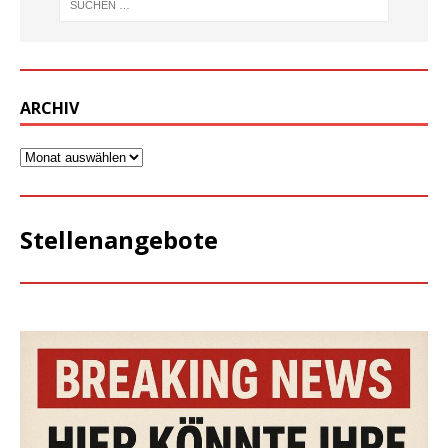
ARCHIV
Stellenangebote