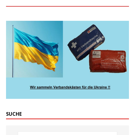
SUCHE