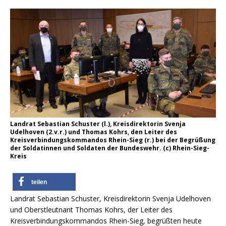
Landrat Sebastian Schuster (l.), Kreisdirektorin Svenja
Udelhoven (2.v.r.) und Thomas Kohrs, den Leiter des
Kreisverbindungskommandos Rhein-Sieg (r.) bei der Begrüßung
der Soldatinnen und Soldaten der Bundeswehr. (c) Rhein-Sieg-
Kreis
teilen
Landrat Sebastian Schuster, Kreisdirektorin Svenja Udelhoven
und Oberstleutnant Thomas Kohrs, der Leiter des
Kreisverbindungskommandos Rhein-Sieg, begrüßten heute