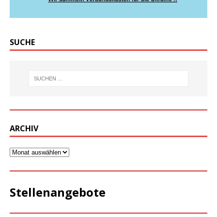
SUCHE
ARCHIV
Stellenangebote