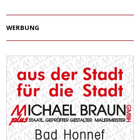
WERBUNG