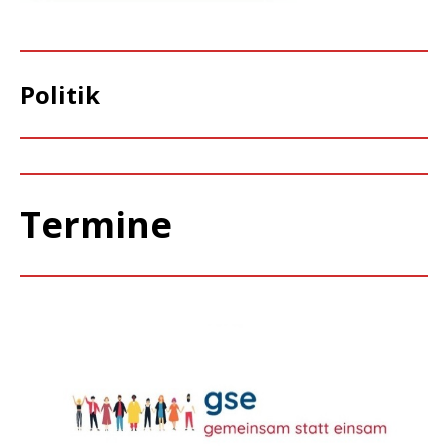
Politik
Termine