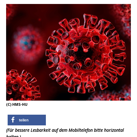
(C) HMS-HU
teilen
(Für bessere Lesbarkeit auf dem Mobiltelefon bitte horizontal
halten.)