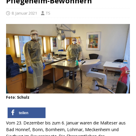
Pflegeheim-Bewohnern
8. Januar 2021
TS
Foto: Schulz
teilen
Vom 23. Dezember bis zum 6. Januar waren die Malteser aus
Bad Honnef, Bonn, Bornheim, Lohmar, Meckenheim und