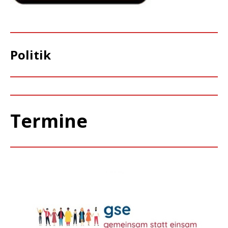
Politik
Termine