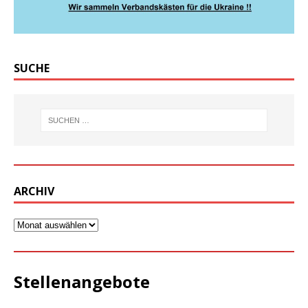
SUCHE
ARCHIV
Stellenangebote