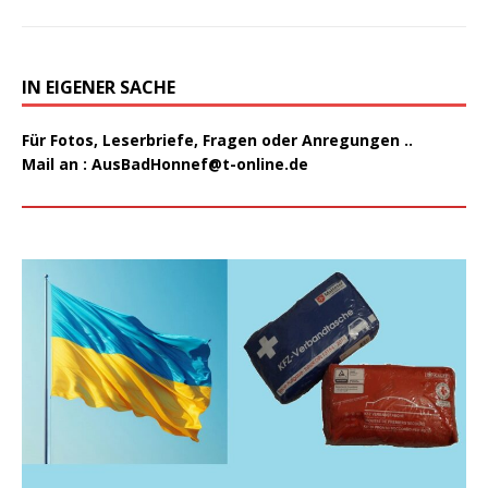
IN EIGENER SACHE
Für Fotos, Leserbriefe, Fragen oder Anregungen ..
Mail an :
AusBadHonnef@t-online.de