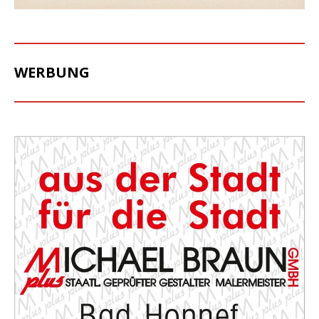
WERBUNG