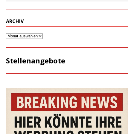
ARCHIV
Stellenangebote