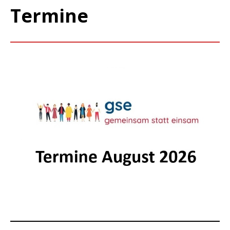
Termine