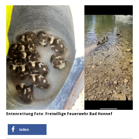
Entenrettung Foto: Freiwillige Feuerwehr Bad Honnef
teilen