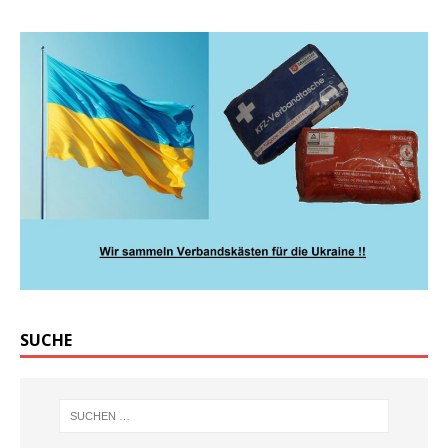
SUCHE