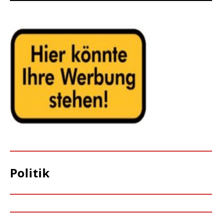
Politik