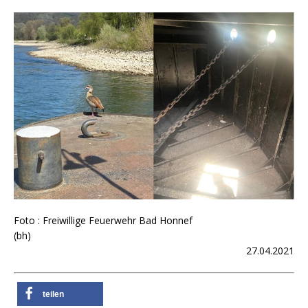
Foto : Freiwillige Feuerwehr Bad Honnef
(bh)
27.04.2021
teilen