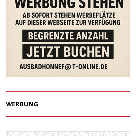
WERBUNG