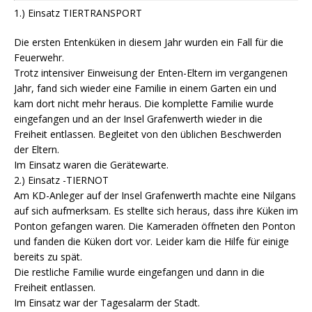
1.) Einsatz TIERTRANSPORT
Die ersten Entenküken in diesem Jahr wurden ein Fall für die
Feuerwehr.
Trotz intensiver Einweisung der Enten-Eltern im vergangenen
Jahr, fand sich wieder eine Familie in einem Garten ein und
kam dort nicht mehr heraus. Die komplette Familie wurde
eingefangen und an der Insel Grafenwerth wieder in die
Freiheit entlassen. Begleitet von den üblichen Beschwerden
der Eltern.
Im Einsatz waren die Gerätewarte.
2.) Einsatz -TIERNOT
Am KD-Anleger auf der Insel Grafenwerth machte eine Nilgans
auf sich aufmerksam. Es stellte sich heraus, dass ihre Küken im
Ponton gefangen waren. Die Kameraden öffneten den Ponton
und fanden die Küken dort vor. Leider kam die Hilfe für einige
bereits zu spät.
Die restliche Familie wurde eingefangen und dann in die
Freiheit entlassen.
Im Einsatz war der Tagesalarm der Stadt.