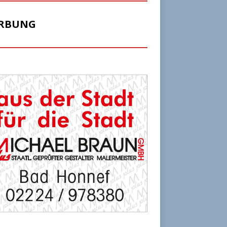
RBUNG