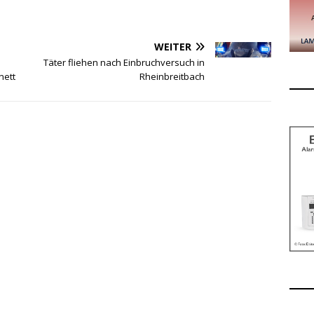
WEITER
Täter fliehen nach Einbruchversuch in
nett
Rheinbreitbach