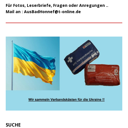
Für Fotos, Leserbriefe, Fragen oder Anregungen ..
Mail an :
AusBadHonnef@t-online.de
SUCHE