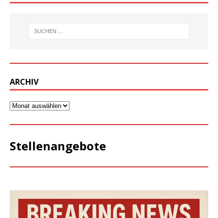
ARCHIV
Stellenangebote