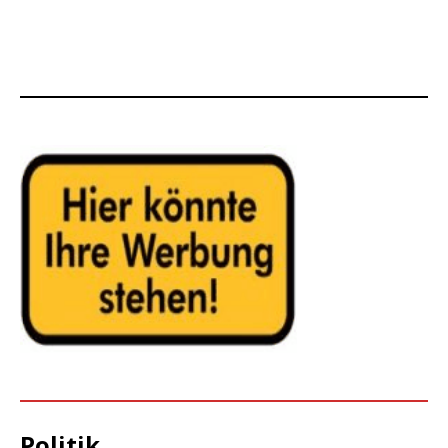
Politik