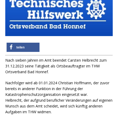
teilen
Nach sieben Jahren im Amt beendet Carsten Helbrecht zum
31.12.2023 seine Tätigkeit als Ortsbeauftragter im THW
Ortsverband Bad Honnef.
Nachfolger wird ab 01.01.2024 Christian Hoffmann, der zuvor
bereits in anderer Funktion in der Führung der
Katastrophenschutzorganisation eingesetzt war.
Helbrecht, der aufgrund beruflicher Veränderungen auf eigenen
Wunsch aus dem Amt scheidet, wird sich künftig anderen
Aufgaben im THW widmen.