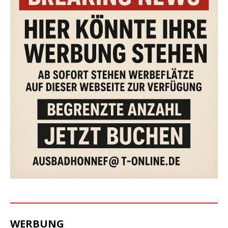
WERBUNG