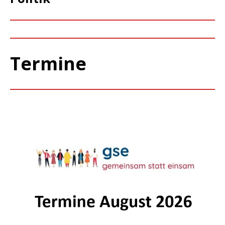
Termine