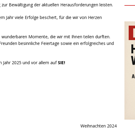
rag zur Bewältigung der aktuellen Herausforderungen leisten.
 Jahr viele Erfolge beschert, für die wir von Herzen
 wunderbaren Momente, die wir mit Ihnen teilen durften.
Freunden besinnliche Feiertage sowie ein erfolgreiches und
im Jahr 2025 und vor allem auf
SIE!
Weihnachten 2024