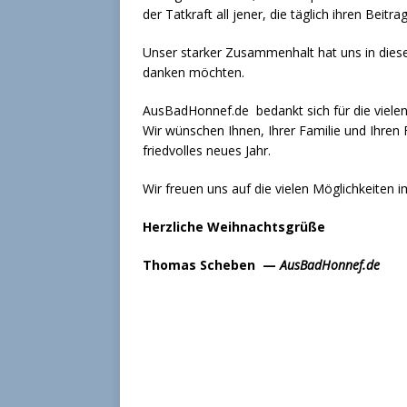
der Tatkraft all jener, die täglich ihren Beit
Unser starker Zusammenhalt hat uns in diesem
danken möchten.
AusBadHonnef.de bedankt sich für die vielen
Wir wünschen Ihnen, Ihrer Familie und Ihren 
friedvolles neues Jahr.
Wir freuen uns auf die vielen Möglichkeiten 
Herzliche Weihnachtsgrüße
Thomas Scheben —
AusBadHonnef.de