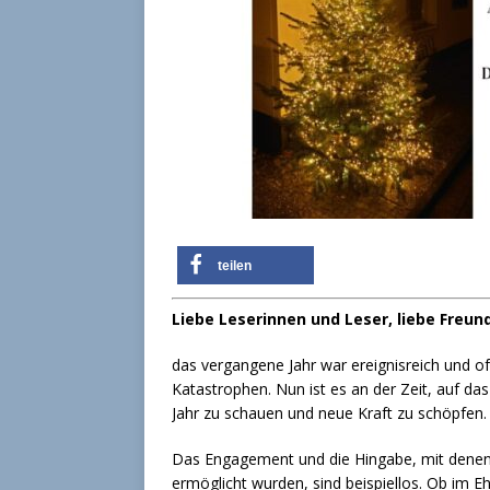
teilen
Liebe Leserinnen und Leser, liebe Freu
das vergangene Jahr war ereignisreich und of
Katastrophen. Nun ist es an der Zeit, auf d
Jahr zu schauen und neue Kraft zu schöpfen.
Das Engagement und die Hingabe, mit denen 
ermöglicht wurden, sind beispiellos. Ob im E