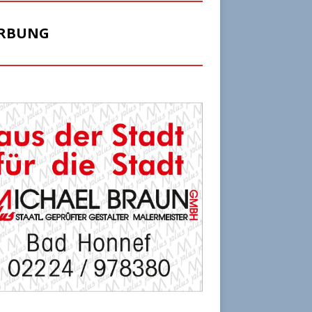
RBUNG