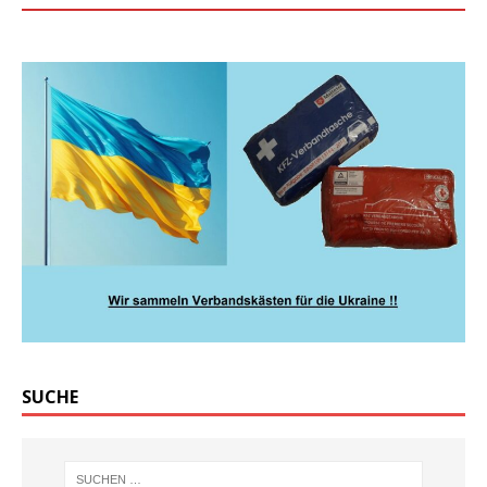
SUCHE