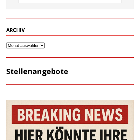
ARCHIV
Stellenangebote