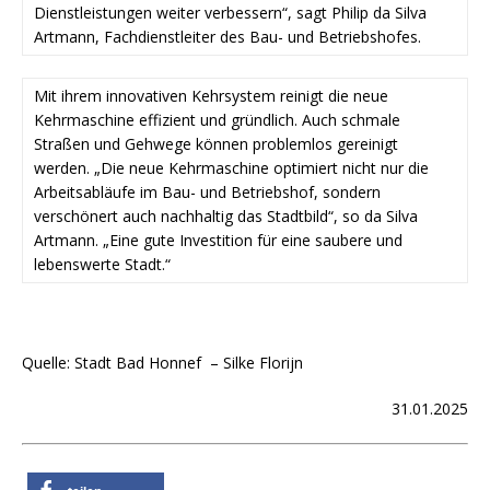
Dienstleistungen weiter verbessern“, sagt Philip da Silva
Artmann, Fachdienstleiter des Bau- und Betriebshofes.
Mit ihrem innovativen Kehrsystem reinigt die neue
Kehrmaschine effizient und gründlich. Auch schmale
Straßen und Gehwege können problemlos gereinigt
werden. „Die neue Kehrmaschine optimiert nicht nur die
Arbeitsabläufe im Bau- und Betriebshof, sondern
verschönert auch nachhaltig das Stadtbild“, so da Silva
Artmann. „Eine gute Investition für eine saubere und
lebenswerte Stadt.“
Quelle: Stadt Bad Honnef – Silke Florijn
31.01.2025