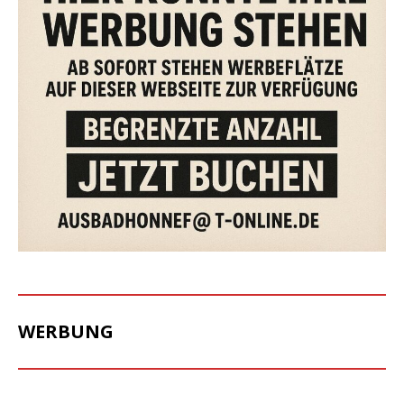
WERBUNG