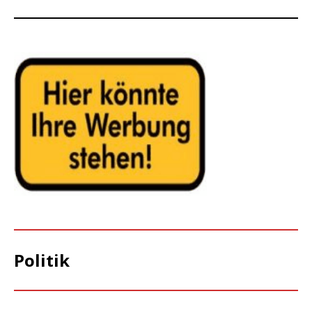
Politik