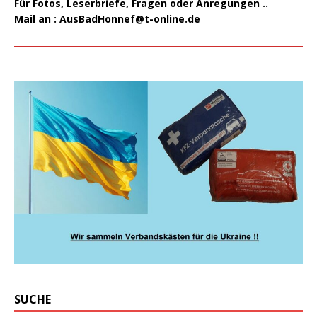
Für Fotos, Leserbriefe, Fragen oder Anregungen ..
Mail an :
AusBadHonnef@t-online.de
SUCHE