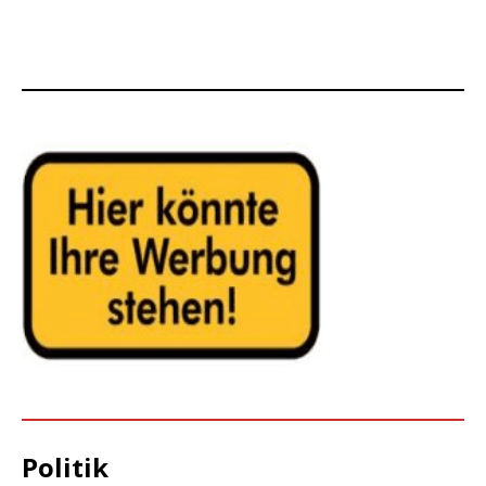
Politik