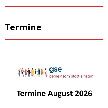
Termine