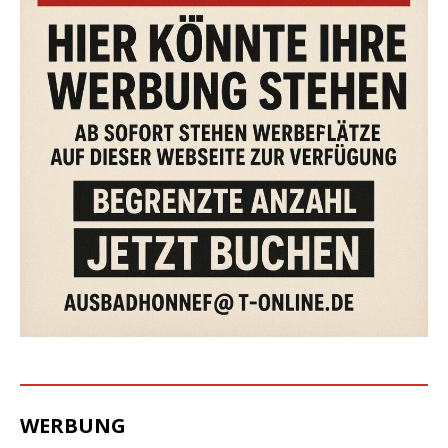
WERBUNG