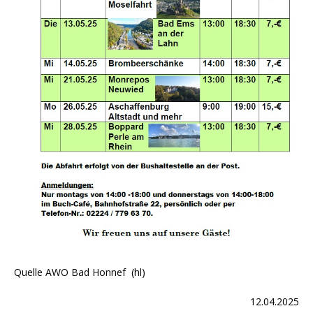
Quelle AWO Bad Honnef (hl)
12.04.2025