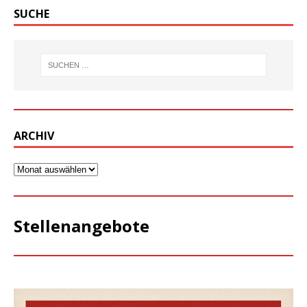
SUCHE
ARCHIV
Stellenangebote