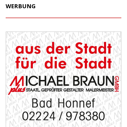
WERBUNG