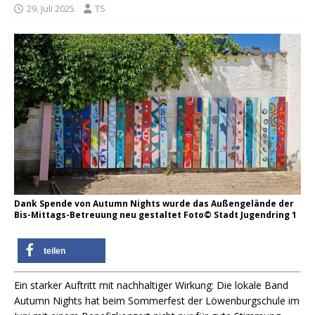
29. Juli 2025
TS
Dank Spende von Autumn Nights wurde das Außengelände der
Bis-Mittags-Betreuung neu gestaltet Foto© Stadt Jugendring 1
teilen
Ein starker Auftritt mit nachhaltiger Wirkung: Die lokale Band
Autumn Nights hat beim Sommerfest der Löwenburgschule im