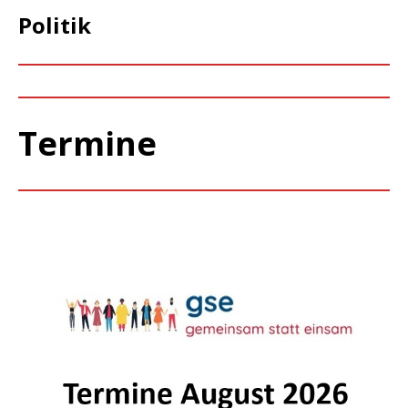
Politik
Termine