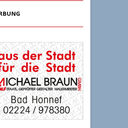
RBUNG