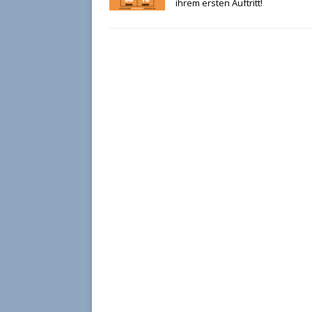
ihrem ersten Auftritt!