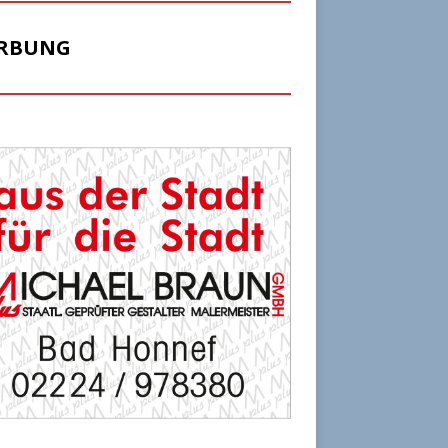
RBUNG