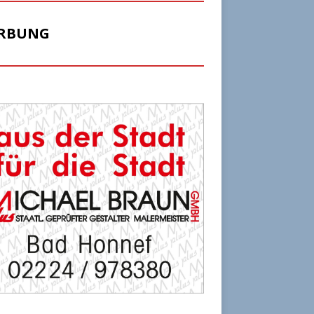
RBUNG