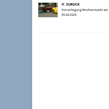
ZURÜCK
Vorverlegung Wochenmarkt am
30.04.2026