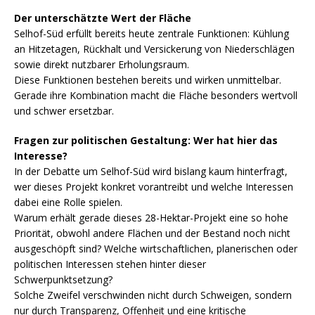
Der unterschätzte Wert der Fläche
Selhof-Süd erfüllt bereits heute zentrale Funktionen: Kühlung
an Hitzetagen, Rückhalt und Versickerung von Niederschlägen
sowie direkt nutzbarer Erholungsraum.
Diese Funktionen bestehen bereits und wirken unmittelbar.
Gerade ihre Kombination macht die Fläche besonders wertvoll
und schwer ersetzbar.
Fragen zur politischen Gestaltung: Wer hat hier das
Interesse?
In der Debatte um Selhof-Süd wird bislang kaum hinterfragt,
wer dieses Projekt konkret vorantreibt und welche Interessen
dabei eine Rolle spielen.
Warum erhält gerade dieses 28-Hektar-Projekt eine so hohe
Priorität, obwohl andere Flächen und der Bestand noch nicht
ausgeschöpft sind? Welche wirtschaftlichen, planerischen oder
politischen Interessen stehen hinter dieser
Schwerpunktsetzung?
Solche Zweifel verschwinden nicht durch Schweigen, sondern
nur durch Transparenz, Offenheit und eine kritische