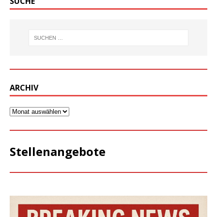
SUCHE
ARCHIV
Stellenangebote