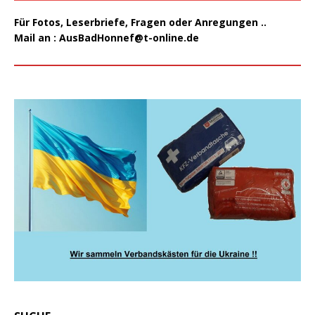
Für Fotos, Leserbriefe, Fragen oder Anregungen ..
Mail an :
AusBadHonnef@t-online.de