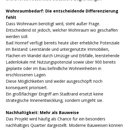
Wohnraumbedarf: Die entscheidende Differenzierung
fehlt
Dass Wohnraum benötigt wird, steht außer Frage.
Entscheidend ist jedoch, welcher Wohnraum wo geschaffen
werden soll.
Bad Honnef verfügt bereits heute über erhebliche Potenziale
im Bestand: Leerstände und untergenutzte Immobilien,
Flächen im Wandel durch Umzüge und Erbfälle, leerstehende
Ladenlokale mit Nutzungspotenzial sowie über 900 bereits
geplante oder im Bau befindliche Wohneinheiten in
erschlossenen Lagen.
Diese Möglichkeiten sind weder ausgeschöpft noch
konsequent priorisiert.
Ein großflächiger Eingriff am Stadtrand ersetzt keine
strategische Innenentwicklung, sondern umgeht sie.
Nachhaltigkeit: Mehr als Bauweise
Das Projekt wird häufig als Chance für ein besonders
nachhaltiges Quartier dargestellt. Moderne Bauweisen können