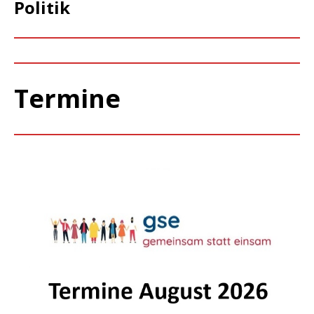
Politik
Termine