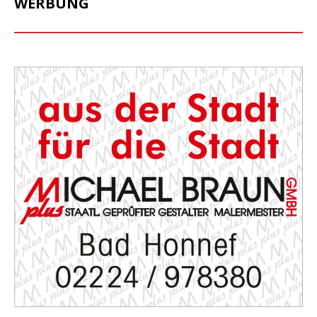
WERBUNG