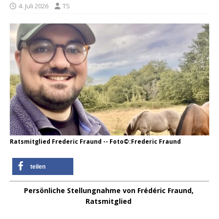
4. Juli 2026
TS
Ratsmitglied Frederic Fraund -- Foto©:Frederic Fraund
teilen
Persönliche Stellungnahme von Frédéric Fraund,
Ratsmitglied