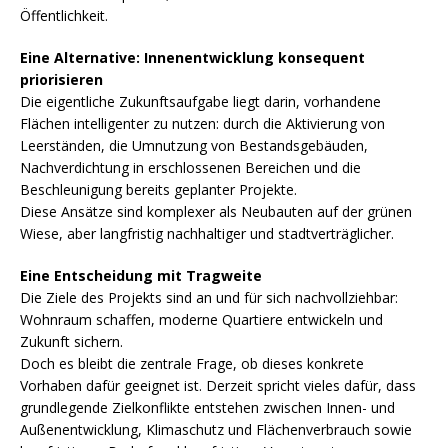
Öffentlichkeit.
Eine Alternative: Innenentwicklung konsequent
priorisieren
Die eigentliche Zukunftsaufgabe liegt darin, vorhandene
Flächen intelligenter zu nutzen: durch die Aktivierung von
Leerständen, die Umnutzung von Bestandsgebäuden,
Nachverdichtung in erschlossenen Bereichen und die
Beschleunigung bereits geplanter Projekte.
Diese Ansätze sind komplexer als Neubauten auf der grünen
Wiese, aber langfristig nachhaltiger und stadtverträglicher.
Eine Entscheidung mit Tragweite
Die Ziele des Projekts sind an und für sich nachvollziehbar:
Wohnraum schaffen, moderne Quartiere entwickeln und
Zukunft sichern.
Doch es bleibt die zentrale Frage, ob dieses konkrete
Vorhaben dafür geeignet ist. Derzeit spricht vieles dafür, dass
grundlegende Zielkonflikte entstehen zwischen Innen- und
Außenentwicklung, Klimaschutz und Flächenverbrauch sowie