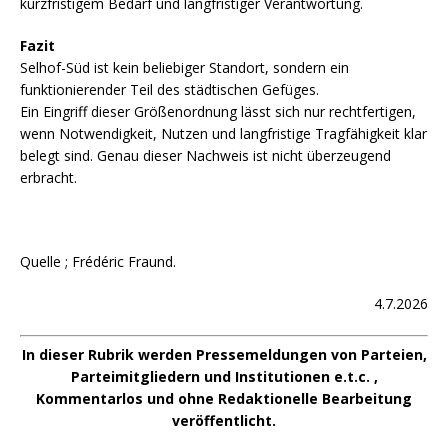
kurzfristigem Bedarf und langfristiger Verantwortung.
Fazit
Selhof-Süd ist kein beliebiger Standort, sondern ein
funktionierender Teil des städtischen Gefüges.
Ein Eingriff dieser Größenordnung lässt sich nur rechtfertigen,
wenn Notwendigkeit, Nutzen und langfristige Tragfähigkeit klar
belegt sind. Genau dieser Nachweis ist nicht überzeugend
erbracht.
Quelle ; Frédéric Fraund.
4.7.2026
In dieser Rubrik werden Pressemeldungen von Parteien,
Parteimitgliedern und Institutionen e.t.c. ,
Kommentarlos und ohne Redaktionelle Bearbeitung
veröffentlicht.