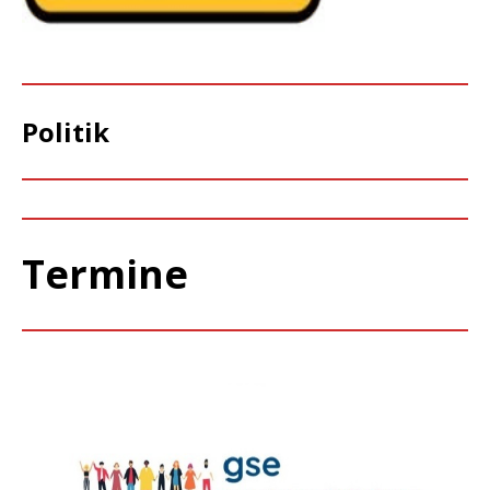
Politik
Termine