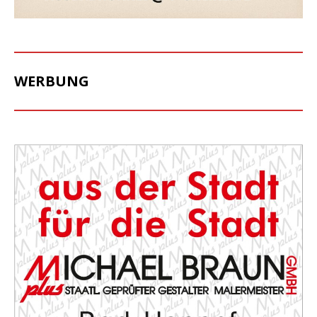
WERBUNG