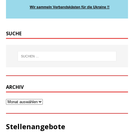
SUCHE
ARCHIV
Stellenangebote