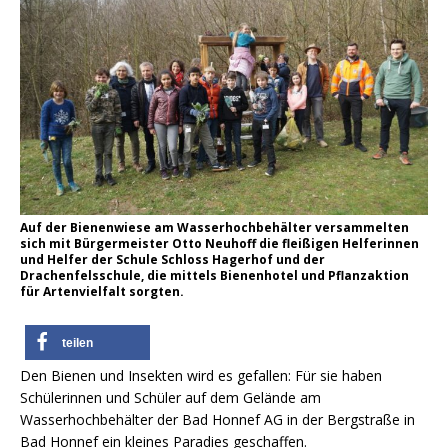
Auf der Bienenwiese am Wasserhochbehälter versammelten
sich mit Bürgermeister Otto Neuhoff die fleißigen Helferinnen
und Helfer der Schule Schloss Hagerhof und der
Drachenfelsschule, die mittels Bienenhotel und Pflanzaktion
für Artenvielfalt sorgten.
teilen
Den Bienen und Insekten wird es gefallen: Für sie haben
Schülerinnen und Schüler auf dem Gelände am
Wasserhochbehälter der Bad Honnef AG in der Bergstraße in
Bad Honnef ein kleines Paradies geschaffen.