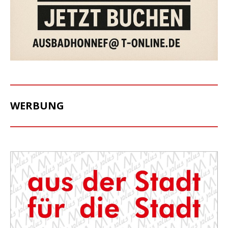
WERBUNG