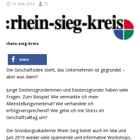
13. Mai 2019
TS
rhein-sieg-kreis
teilen
Die Geschäftsidee steht, das Unternehmen ist gegründet –
aber was dann?
Junge Existenzgründerinnen und Existenzgründer haben viele
Fragen. Zum Beispiel: Wie vermarkte ich mein
Alleinstellungsmerkmal? Wie verhandele ich
erfolgsversprechend? Wie gehe ich mit Stress im
Geschäftsalltag um?
Die Gründungsakademie Rhein-Sieg bietet auch im Mai und
Juni 2019 wieder viele spannende und informative Workshops,