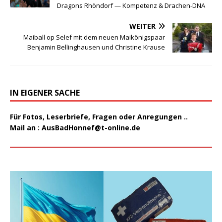
Dragons Rhöndorf — Kompetenz & Drachen-DNA
WEITER
Maiball op Selef mit dem neuen Maikönigspaar
Benjamin Bellinghausen und Christine Krause
IN EIGENER SACHE
Für Fotos, Leserbriefe, Fragen oder Anregungen ..
Mail an :
AusBadHonnef@t-online.de