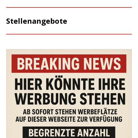
Stellenangebote