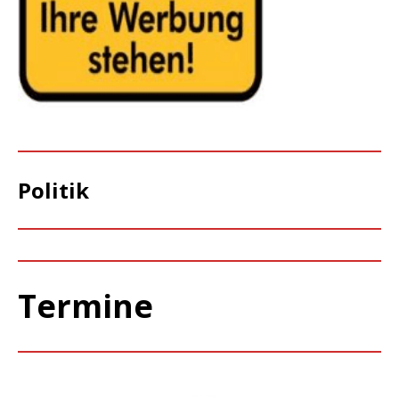
Politik
Termine