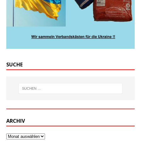
SUCHE
ARCHIV