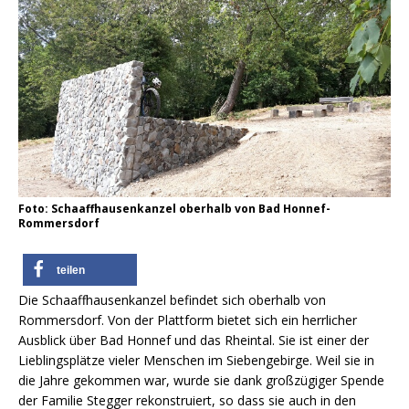
Foto: Schaaffhausenkanzel oberhalb von Bad Honnef-
Rommersdorf
teilen
Die Schaaffhausenkanzel befindet sich oberhalb von
Rommersdorf. Von der Plattform bietet sich ein herrlicher
Ausblick über Bad Honnef und das Rheintal. Sie ist einer der
Lieblingsplätze vieler Menschen im Siebengebirge. Weil sie in
die Jahre gekommen war, wurde sie dank großzügiger Spende
der Familie Stegger rekonstruiert, so dass sie auch in den