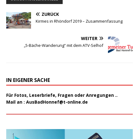
ZURÜCK
Kirmes in Rhöndorf 2019 – Zusammenfassung
WEITER
„5-Bäche-Wanderung“ mit dem ATV-Selhof
IN EIGENER SACHE
Für Fotos, Leserbriefe, Fragen oder Anregungen ..
Mail an :
AusBadHonnef@t-online.de