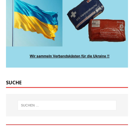
SUCHE