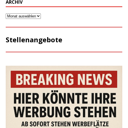
ARCHIV
Stellenangebote