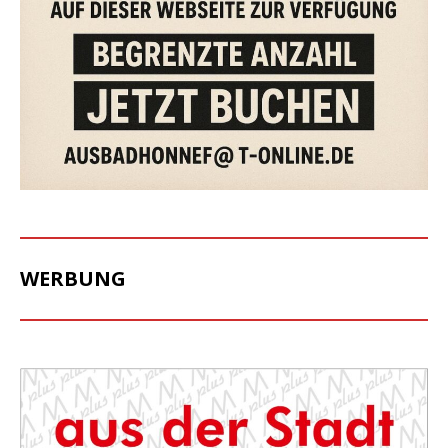
WERBUNG