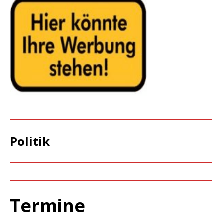
Politik
Termine