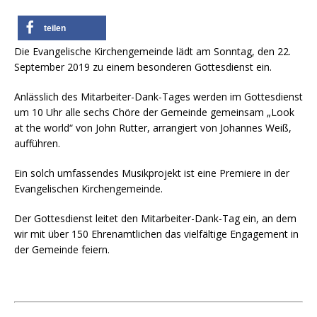
teilen
Die Evangelische Kirchengemeinde lädt am Sonntag, den 22.
September 2019 zu einem besonderen Gottesdienst ein.
Anlässlich des Mitarbeiter-Dank-Tages werden im Gottesdienst
um 10 Uhr alle sechs Chöre der Gemeinde gemeinsam „Look
at the world“ von John Rutter, arrangiert von Johannes Weiß,
aufführen.
Ein solch umfassendes Musikprojekt ist eine Premiere in der
Evangelischen Kirchengemeinde.
Der Gottesdienst leitet den Mitarbeiter-Dank-Tag ein, an dem
wir mit über 150 Ehrenamtlichen das vielfältige Engagement in
der Gemeinde feiern.