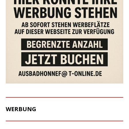
WERBUNG