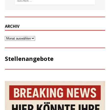
ARCHIV
Stellenangebote