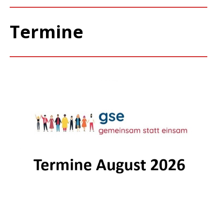
Termine