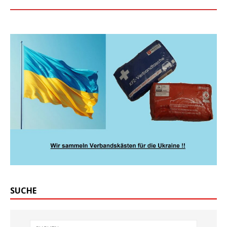
SUCHE