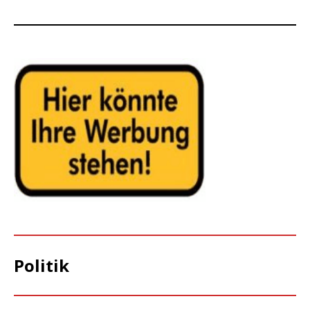
Politik