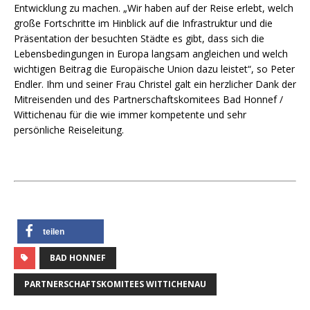
Entwicklung zu machen. „Wir haben auf der Reise erlebt, welch
große Fortschritte im Hinblick auf die Infrastruktur und die
Präsentation der besuchten Städte es gibt, dass sich die
Lebensbedingungen in Europa langsam angleichen und welch
wichtigen Beitrag die Europäische Union dazu leistet“, so Peter
Endler. Ihm und seiner Frau Christel galt ein herzlicher Dank der
Mitreisenden und des Partnerschaftskomitees Bad Honnef /
Wittichenau für die wie immer kompetente und sehr
persönliche Reiseleitung.
teilen
BAD HONNEF
PARTNERSCHAFTSKOMITEES WITTICHENAU