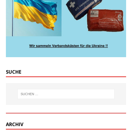
SUCHE
ARCHIV