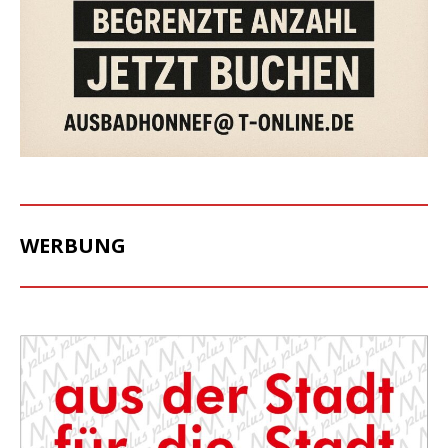
WERBUNG