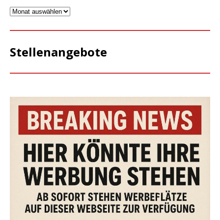
Stellenangebote