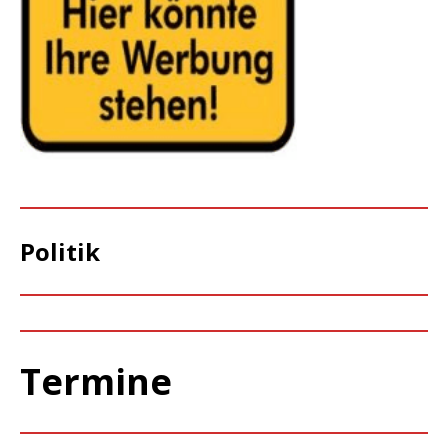
Politik
Termine