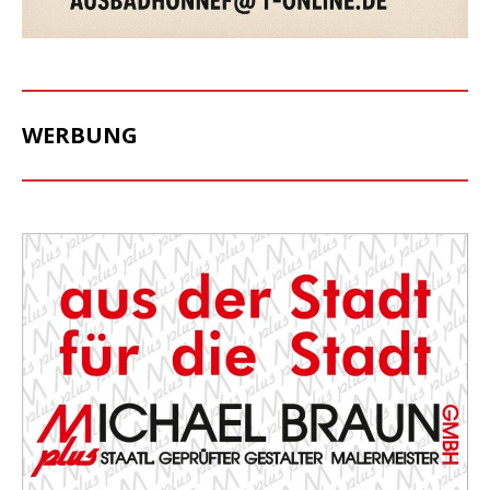
WERBUNG