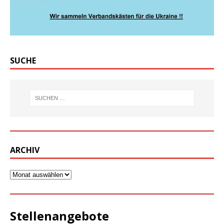
SUCHE
ARCHIV
Stellenangebote