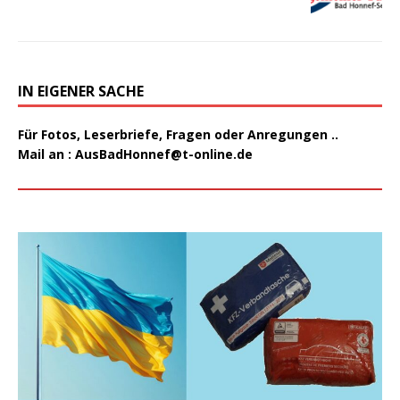
IN EIGENER SACHE
Für Fotos, Leserbriefe, Fragen oder Anregungen ..
Mail an :
AusBadHonnef@t-online.de