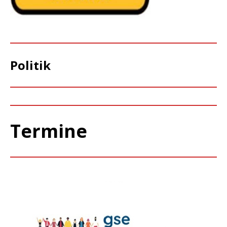
Politik
Termine