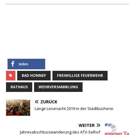
teilen
BAD HONNEF
FREIWILLIGE FEUERWEHR
RATHAUS
WEHRVERSAMMLUNG
ZURÜCK
Lange Lesenacht 2019 in der Stadtbücherei
WEITER
Jahresabschlusswanderung des ATV-Selhof