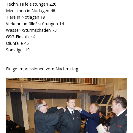
Techn. Hilfeleistungen 220
Menschen in Notlagen 46
Tiere in Notlagen 19
Verkehrsunfälle/-störungen 14
Wasser-/Sturmschäden 73
GSG-Einsätze 4
Ölunfälle 45
Sonstige 19
Einige Impressionen vom Nachmittag