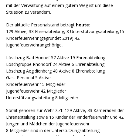
mit der Verwaltung auf einem gutem Weg ist um diese
Situation zu verändern.
Der aktuelle Personalstand beträgt
heute
:
129 Aktive, 33 Ehrenabteilung, 8 Unterstützungsabteilung,15
Kinderfeuerwehr (gegründet 2019),42
Jugendfeuerwehrangehörige,
Löschzug Bad Honnef 57 Aktive 19 Ehrenabteilung
Löschgruppe Rhöndorf 24 Aktive 6 Ehrenabteilung
Löschzug Aegidienberg 48 Aktive 8 Ehrenabteilung
Gast-Personal 5 Aktive
Kinderfeuerwehr 15 Mitglieder
Jugendfeuerwehr 42 Mitglieder
Unterstützungsabteilung 8 Mitglieder
Somit gehören zur Wehr z.Zt. 129 Aktive, 33 Kameraden der
Ehrenabteilung sowie 15 Kinder der Kinderfeuerwehr und 42
Jungen und Mädchen der Jugendfeuerwehr.
8 Mitglieder sind in der Unterstützungsabteilung.