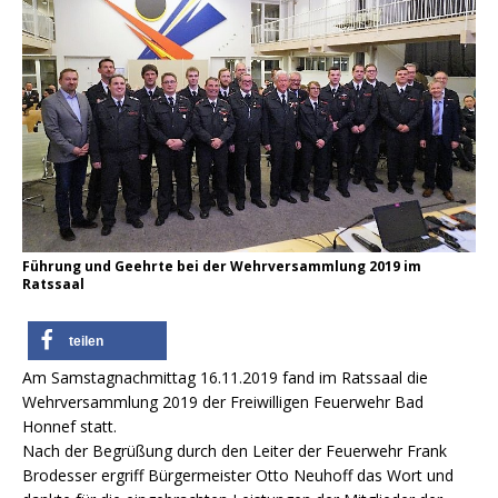
Führung und Geehrte bei der Wehrversammlung 2019 im
Ratssaal
teilen
Am Samstagnachmittag 16.11.2019 fand im Ratssaal die
Wehrversammlung 2019 der Freiwilligen Feuerwehr Bad
Honnef statt.
Nach der Begrüßung durch den Leiter der Feuerwehr Frank
Brodesser ergriff Bürgermeister Otto Neuhoff das Wort und