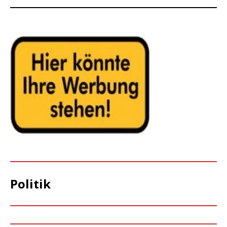
Politik