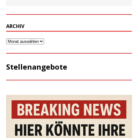
ARCHIV
Stellenangebote