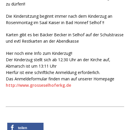
zu dürfen!!
Die Kindersitzung beginnt immer nach dem Kinderzug an
Rosenmontag im Saal Kaiser in Bad Honnef Selhof !!
Karten gibt es bei Bäcker Becker in Selhof auf der Schulstrasse
und evtl Restkarten an der Abendkasse
Hier noch eine Info zum Kinderzug!!
Der Kinderzug stellt sich ab 12:30 Uhr an der Kirche auf,
Abmarsch ist um 13:11 Uhr
Hierfür ist eine schriftliche Anmeldung erforderlich.
Das Anmeldeformular finden man auf unserer Homepage
http://www.grosseselhoferkg.de
teilen