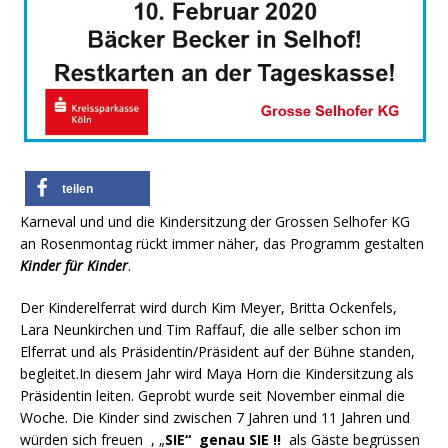
teilen
Karneval und und die Kindersitzung der Grossen Selhofer KG
an Rosenmontag rückt immer näher, das Programm gestalten
Kinder für Kinder
.
Der Kinderelferrat wird durch Kim Meyer, Britta Ockenfels,
Lara Neunkirchen und Tim Raffauf, die alle selber schon im
Elferrat und als Präsidentin/Präsident auf der Bühne standen,
begleitet.In diesem Jahr wird Maya Horn die Kindersitzung als
Präsidentin leiten. Geprobt wurde seit November einmal die
Woche. Die Kinder sind zwischen 7 Jahren und 11 Jahren und
würden sich freuen , „
SIE“ genau SIE !!
als Gäste begrüssen