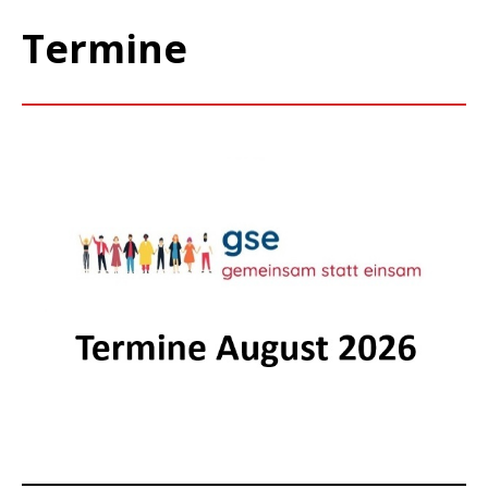
Termine