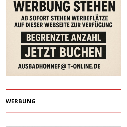
WERBUNG