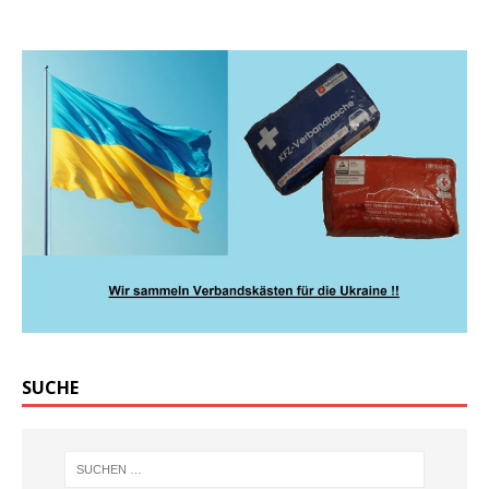
SUCHE