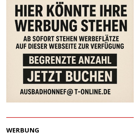
WERBUNG