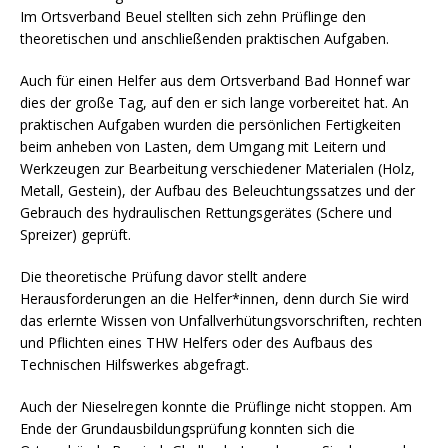
Im Ortsverband Beuel stellten sich zehn Prüflinge den
theoretischen und anschließenden praktischen Aufgaben.
Auch für einen Helfer aus dem Ortsverband Bad Honnef war
dies der große Tag, auf den er sich lange vorbereitet hat. An
praktischen Aufgaben wurden die persönlichen Fertigkeiten
beim anheben von Lasten, dem Umgang mit Leitern und
Werkzeugen zur Bearbeitung verschiedener Materialen (Holz,
Metall, Gestein), der Aufbau des Beleuchtungssatzes und der
Gebrauch des hydraulischen Rettungsgerätes (Schere und
Spreizer) geprüft.
Die theoretische Prüfung davor stellt andere
Herausforderungen an die Helfer*innen, denn durch Sie wird
das erlernte Wissen von Unfallverhütungsvorschriften, rechten
und Pflichten eines THW Helfers oder des Aufbaus des
Technischen Hilfswerkes abgefragt.
Auch der Nieselregen konnte die Prüflinge nicht stoppen. Am
Ende der Grundausbildungsprüfung konnten sich die