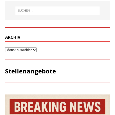
ARCHIV
Stellenangebote