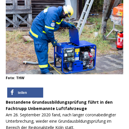
Foto: THW
teilen
Bestandene Grundausbildungsprüfung führt in den
Fachtrupp Unbemannte Luftfahrzeuge
Am 26. September 2020 fand, nach langer coronabedingter
Unterbrechung, wieder eine Grundausbildungsprüfung im
Bereich der Regionalstelle Köln statt.