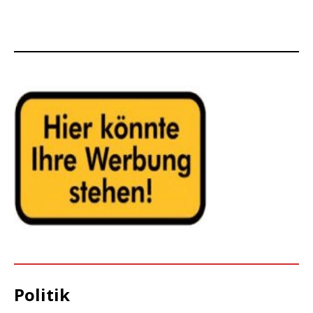
Politik