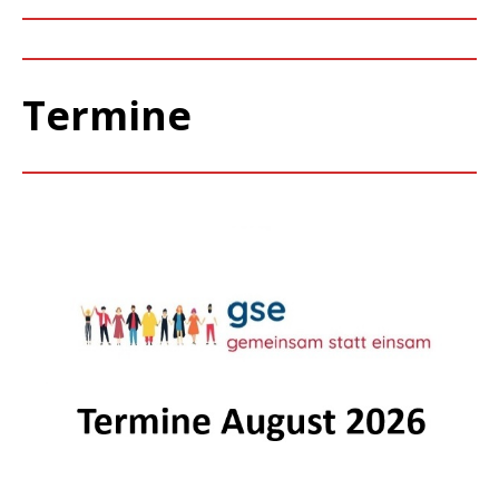
Termine