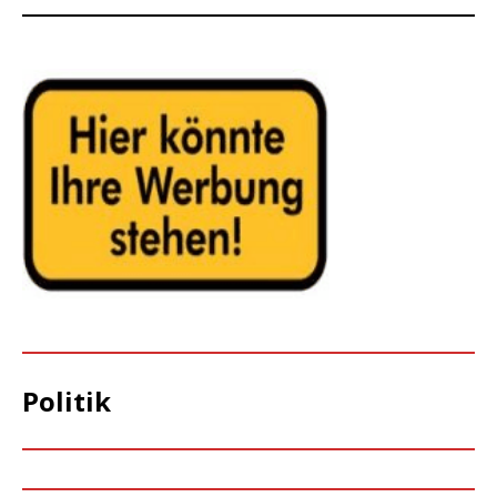
Politik