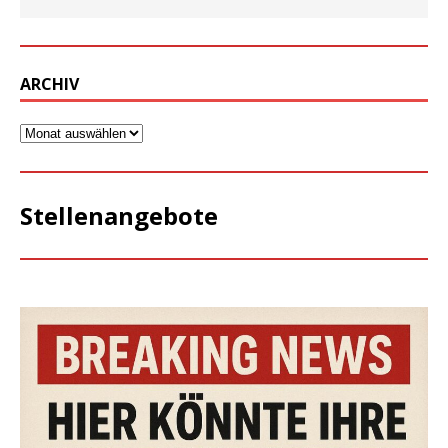
ARCHIV
Stellenangebote