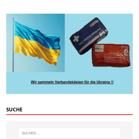
SUCHE