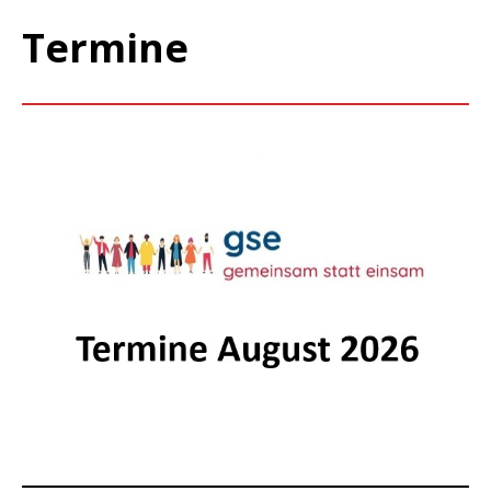
Termine