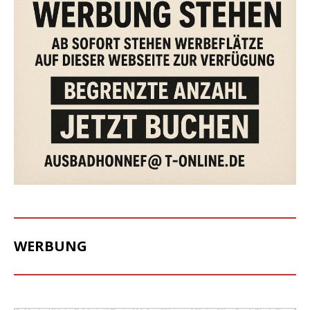
WERBUNG