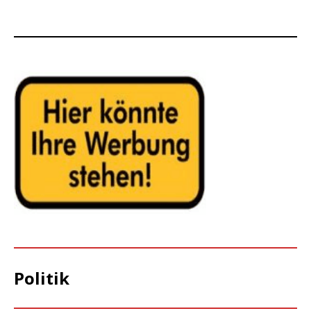
Politik