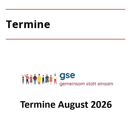
Termine