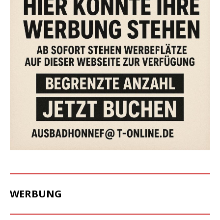
WERBUNG