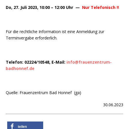
Do, 27. Juli 2023, 10:00 – 12:00 Uhr —
Nur Telefonisch !!
Für die rechtliche Information ist eine Anmeldung zur
Terminvergabe erforderlich.
Telefon: 02224/10548, E-Mail:
info@frauenzentrum-
badhonnef.de
Quelle: Frauenzentrum Bad Honnef (ga)
30.06.2023
teilen