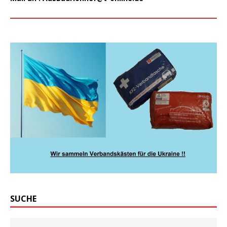
SUCHE