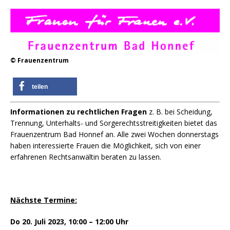
© Frauenzentrum
teilen
Informationen zu rechtlichen Fragen
z. B. bei Scheidung,
Trennung, Unterhalts- und Sorgerechtsstreitigkeiten bietet das
Frauenzentrum Bad Honnef an. Alle zwei Wochen donnerstags
haben interessierte Frauen die Möglichkeit, sich von einer
erfahrenen Rechtsanwältin beraten zu lassen.
Nächste Termine:
Do 20. Juli 2023, 10:00 – 12:00 Uhr