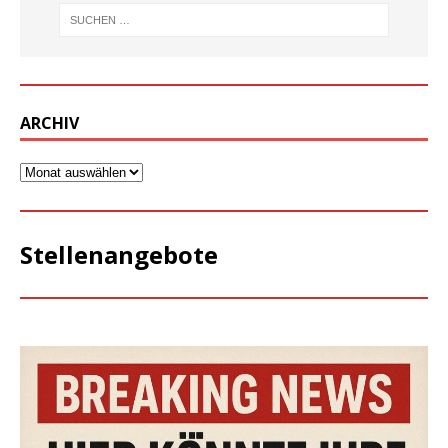
ARCHIV
Stellenangebote