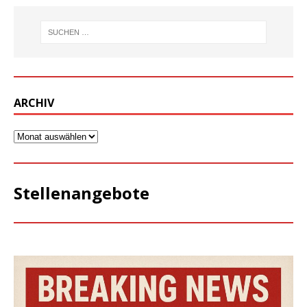
ARCHIV
Stellenangebote