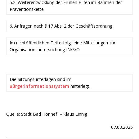
5.2. Weiterentwicklung der Frühen Hilfen im Rahmen der
Präventionskette
6. Anfragen nach § 17 Abs. 2 der Geschäftsordnung
Im nichtöffentlichen Teil erfolgt eine Mitteilungen zur
Organisationsuntersuchung IN/S/O
Die Sitzungsunterlagen sind im
Bürgerinformationssystem
hinterlegt.
Quelle: Stadt Bad Honnef – Klaus Linnig
07.03.2025