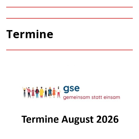
Termine