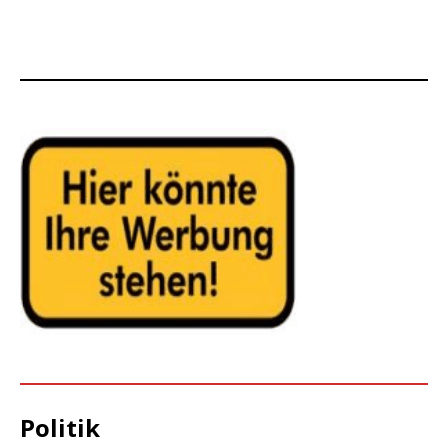
Politik