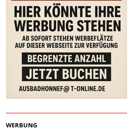
WERBUNG