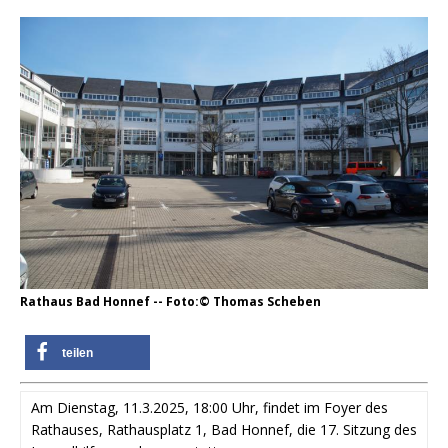
Rathaus Bad Honnef -- Foto:© Thomas Scheben
teilen
Am Dienstag, 11.3.2025, 18:00 Uhr, findet im Foyer des
Rathauses, Rathausplatz 1, Bad Honnef, die 17. Sitzung des