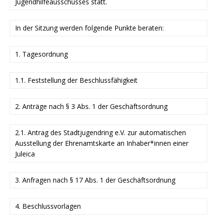
Jugendhilfeausschusses statt.
In der Sitzung werden folgende Punkte beraten:
1. Tagesordnung
1.1. Feststellung der Beschlussfähigkeit
2. Anträge nach § 3 Abs. 1 der Geschäftsordnung
2.1. Antrag des Stadtjugendring e.V. zur automatischen
Ausstellung der Ehrenamtskarte an Inhaber*innen einer
Juleica
3. Anfragen nach § 17 Abs. 1 der Geschäftsordnung
4. Beschlussvorlagen