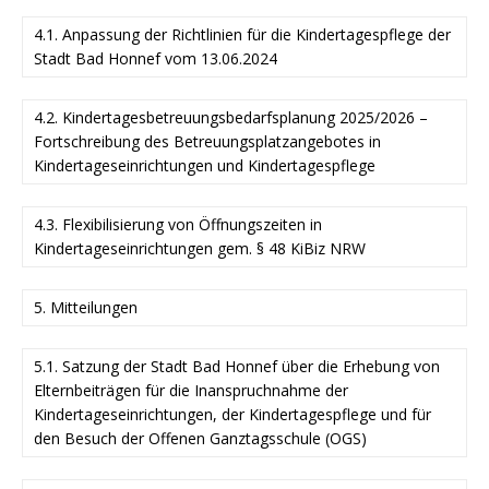
4.1. Anpassung der Richtlinien für die Kindertagespflege der
Stadt Bad Honnef vom 13.06.2024
4.2. Kindertagesbetreuungsbedarfsplanung 2025/2026 –
Fortschreibung des Betreuungsplatzangebotes in
Kindertageseinrichtungen und Kindertagespflege
4.3. Flexibilisierung von Öffnungszeiten in
Kindertageseinrichtungen gem. § 48 KiBiz NRW
5. Mitteilungen
5.1. Satzung der Stadt Bad Honnef über die Erhebung von
Elternbeiträgen für die Inanspruchnahme der
Kindertageseinrichtungen, der Kindertagespflege und für
den Besuch der Offenen Ganztagsschule (OGS)