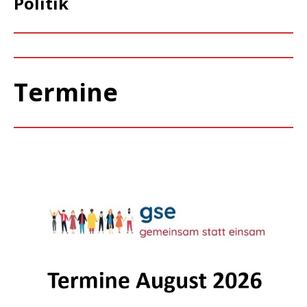
Politik
Termine