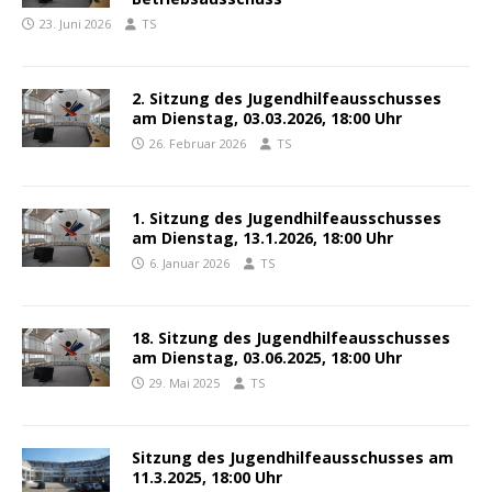
23. Juni 2026
TS
2. Sitzung des Jugendhilfeausschusses
am Dienstag, 03.03.2026, 18:00 Uhr
26. Februar 2026
TS
1. Sitzung des Jugendhilfeausschusses
am Dienstag, 13.1.2026, 18:00 Uhr
6. Januar 2026
TS
18. Sitzung des Jugendhilfeausschusses
am Dienstag, 03.06.2025, 18:00 Uhr
29. Mai 2025
TS
Sitzung des Jugendhilfeausschusses am
11.3.2025, 18:00 Uhr