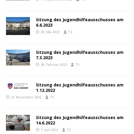
Sitzung des Jugendhilfeausschusses am
6.6.2023
28. Mai 2023
TS
Sitzung des Jugendhilfeausschusses am
7.3.2023
28. Februar 2023
TS
Sitzung des Jugendhilfeausschusses am
1.12.2022
23. November 2022
TS
Sitzung des Jugendhilfeausschusses am
14.6.2022
7. Juni 2022
TS