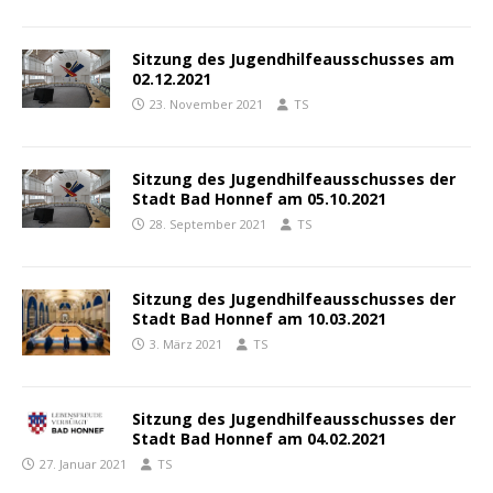
Sitzung des Jugendhilfeausschusses am
02.12.2021
23. November 2021
TS
Sitzung des Jugendhilfeausschusses der
Stadt Bad Honnef am 05.10.2021
28. September 2021
TS
Sitzung des Jugendhilfeausschusses der
Stadt Bad Honnef am 10.03.2021
3. März 2021
TS
Sitzung des Jugendhilfeausschusses der
Stadt Bad Honnef am 04.02.2021
27. Januar 2021
TS