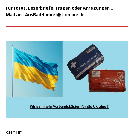
Für Fotos, Leserbriefe, Fragen oder Anregungen ..
Mail an :
AusBadHonnef@t-online.de
SUCHE