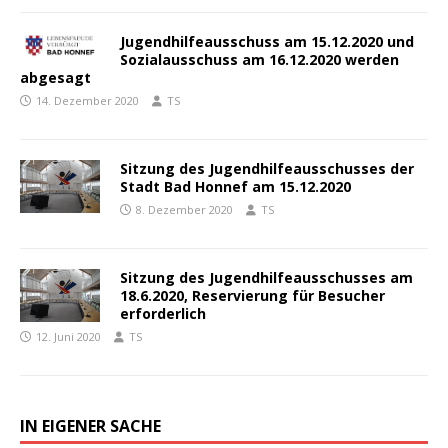
Jugendhilfeausschuss am 15.12.2020 und
Sozialausschuss am 16.12.2020 werden
abgesagt
14. Dezember 2020
TS
Sitzung des Jugendhilfeausschusses der
Stadt Bad Honnef am 15.12.2020
8. Dezember 2020
TS
Sitzung des Jugendhilfeausschusses am
18.6.2020, Reservierung für Besucher
erforderlich
12. Juni 2020
TS
IN EIGENER SACHE