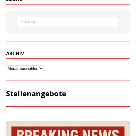
ARCHIV
Stellenangebote