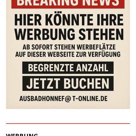
WERBUNG