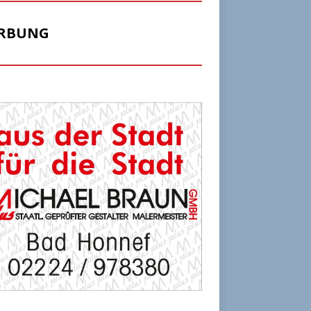
RBUNG