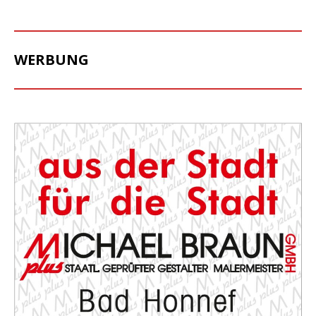
WERBUNG