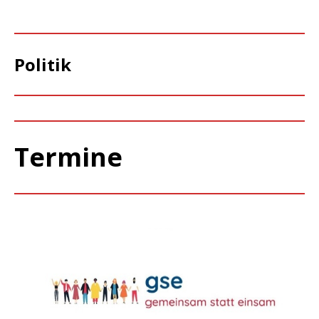
Politik
Termine