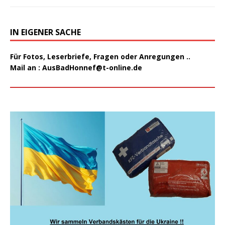
IN EIGENER SACHE
Für Fotos, Leserbriefe, Fragen oder Anregungen ..
Mail an :
AusBadHonnef@t-online.de