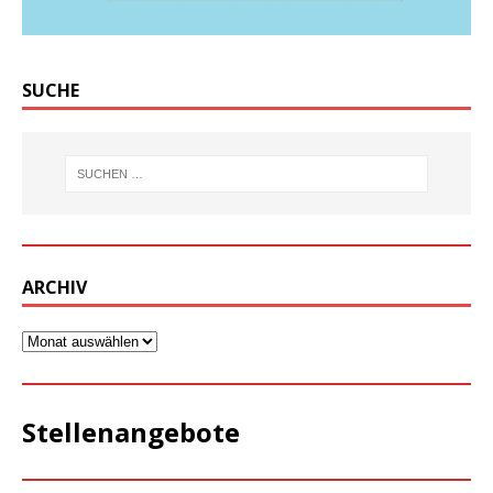
SUCHE
ARCHIV
Stellenangebote